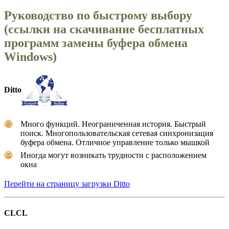
Руководство по быстрому выбору
(ссылки на скачивание бесплатных
программ замены буфера обмена
Windows)
Ditto
Много функций. Неограниченная история. Быстрый
поиск. Многопользовательская сетевая синхронизация
буфера обмена. Отличное управление только мышкой
Иногда могут возникать трудности с расположением
окна
Перейти на страницу загрузки Ditto
CLCL