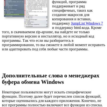
функций, программа
поддерживает и ряд
специфичных, таких как
создание макросов для
копирования и вставки,
поддержку
JumpList Windows 7
и поддержку html-кода. Кроме
того, в скачиваемом zip-архиве, вы найдете не только
портативную версию и инсталлятор, но и исходный код
программы. Так что если вы разбираетесь в
программировании, то вы сможете в любой момент исправить
или адаптировать под себя любые части программы.
Дополнительные слова о менеджерах
буфера обмена Windows
Некоторые пользователи могут искать специфические
функции. Поэтому далее будет перечислен список функций,
которые оценивались для каждого приложения. Конечно, не
все программы полностью включают все функции из списка.