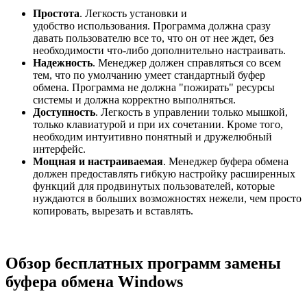
Простота
. Легкость установки и
удобство использования. Программа должна сразу
давать пользователю все то, что он от нее ждет, без
необходимости что-либо дополнительно настраивать.
Надежность
. Менеджер должен справляться со всем
тем, что по умолчанию умеет стандартный буфер
обмена. Программа не должна "пожирать" ресурсы
системы и должна корректно выполняться.
Доступность
. Легкость в управлении только мышкой,
только клавиатурой и при их сочетании. Кроме того,
необходим интуитивно понятный и дружелюбный
интерфейс.
Мощная и настраиваемая
. Менеджер буфера обмена
должен предоставлять гибкую настройку расширенных
функций для продвинутых пользователей, которые
нуждаются в больших возможностях нежели, чем просто
копировать, вырезать и вставлять.
Обзор бесплатных программ замены
буфера обмена Windows