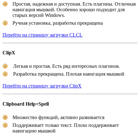
Простая, надежная и доступная. Есть плагины. Отличная
навигация мышкой. Особенно хорошо подходит для
старых версий Windows.
Ручная установка, разработка прекращена
Перейти на страницу загрузки CLCL
ClipX
Легкая и простая. Есть ряд интересных плагинов.
Разработка прекращена. Плохая навигация мышкой
Перейти на страницу загрузки ClipX
Clipboard Help+Spell
Множество функций, активно развивается
Поддерживает только текст. Плохо поддерживает
навигацию мышкой