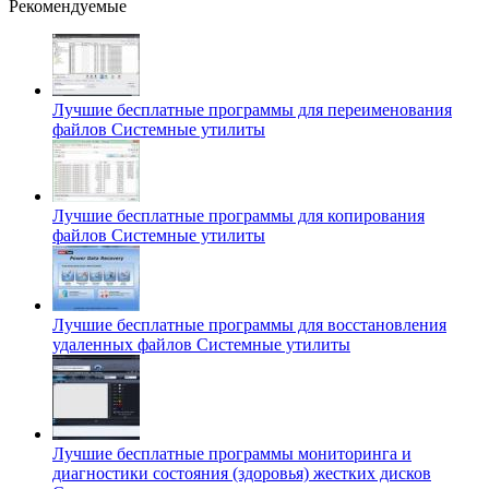
Рекомендуемые
Лучшие бесплатные программы для переименования
файлов
Системные утилиты
Лучшие бесплатные программы для копирования
файлов
Системные утилиты
Лучшие бесплатные программы для восстановления
удаленных файлов
Системные утилиты
Лучшие бесплатные программы мониторинга и
диагностики состояния (здоровья) жестких дисков