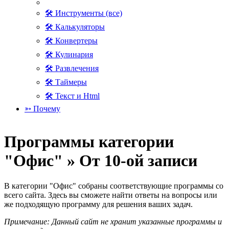
🛠 Инструменты (все)
🛠 Калькуляторы
🛠 Конвертеры
🛠 Кулинария
🛠 Развлечения
🛠 Таймеры
🛠 Текст и Html
➳ Почему
Программы категории
"Офис" » От 10-ой записи
В категории "Офис" собраны соответствующие программы со
всего сайта. Здесь вы сможете найти ответы на вопросы или
же подходящую программу для решения ваших задач.
Примечание: Данный сайт не хранит указанные программы и