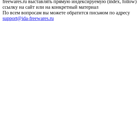
freewares.ru выставлять прямую индексируемую (index, follow)
ссылку на сайт или на конкретный материал
По всем вопросам вы можете обратится письмом по адресу
support@ida-freewares.ru