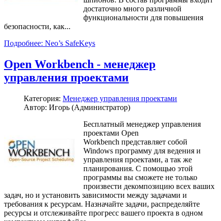
достаточно много различной
функциональности для повышения
безопасности, как...
Подробнее: Neo’s SafeKeys
Open Workbench - менеджер
управления проектами
Категория:
Менеджер управления проектами
Автор: Игорь (Администратор)
Бесплатный менеджер управления
проектами Open
Workbench представляет собой
Windows программу для ведения и
управления проектами, а так же
планирования. С помощью этой
программы вы сможете не только
произвести декомпозицию всех ваших
задач, но и установить зависимости между задачами и
требования к ресурсам. Назначайте задачи, распределяйте
ресурсы и отслеживайте прогресс вашего проекта в одном