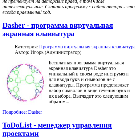
не претендует на авторские права, в том числе
интеллектуальные. Скачать программу с сайта автора - это
всегда правильный ход.
Dasher - программа виртуальная
экранная клавиатура
Категория:
Программа виртуальная экранная клавиатура
Автор: Игорь (Администратор)
Бесплатная программа виртуальная
экранная клавиатура Dasher это
уникальный в своем роде инструмент
для ввода букв и символов не с
клавиатуры. Программа представляет
набор символов в виде течения букв и
их выбора. Выглядит это следующим
образом...
Подробнее: Dasher
ToDoList - менеджер управления
проектами