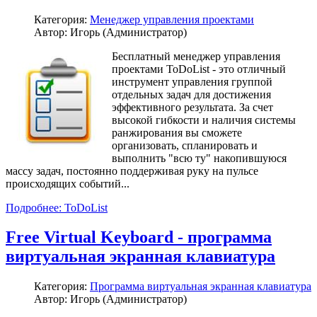
Категория:
Менеджер управления проектами
Автор: Игорь (Администратор)
Бесплатный менеджер управления
проектами ToDoList - это отличный
инструмент управления группой
отдельных задач для достижения
эффективного результата. За счет
высокой гибкости и наличия системы
ранжирования вы сможете
организовать, спланировать и
выполнить "всю ту" накопившуюся
массу задач, постоянно поддерживая руку на пульсе
происходящих событий...
Подробнее: ToDoList
Free Virtual Keyboard - программа
виртуальная экранная клавиатура
Категория:
Программа виртуальная экранная клавиатура
Автор: Игорь (Администратор)