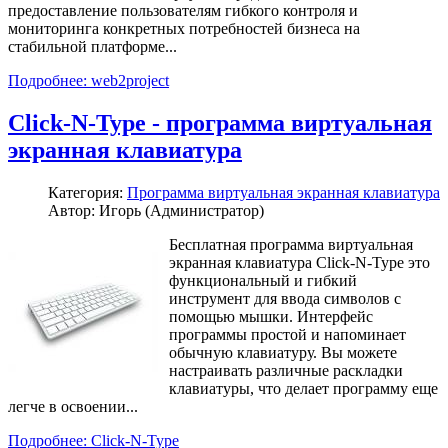
предоставление пользователям гибкого контроля и
мониторинга конкретных потребностей бизнеса на
стабильной платформе...
Подробнее: web2project
Click-N-Type - программа виртуальная
экранная клавиатура
Категория:
Программа виртуальная экранная клавиатура
Автор: Игорь (Администратор)
Бесплатная программа виртуальная
экранная клавиатура Click-N-Type это
функциональный и гибкий
инструмент для ввода символов с
помощью мышки. Интерфейс
программы простой и напоминает
обычную клавиатуру. Вы можете
настраивать различные раскладки
клавиатуры, что делает программу еще
легче в освоении...
Подробнее: Click-N-Type