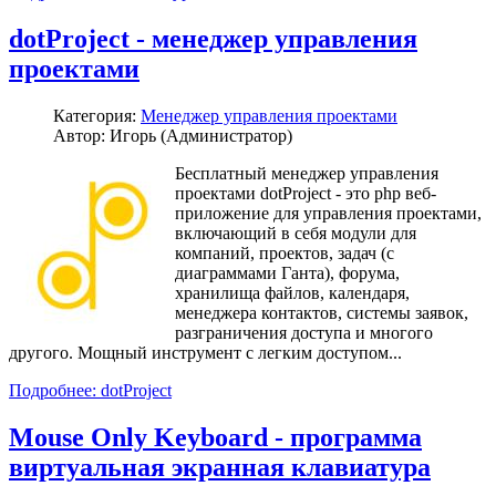
dotProject - менеджер управления
проектами
Категория:
Менеджер управления проектами
Автор: Игорь (Администратор)
Бесплатный менеджер управления
проектами dotProject - это php веб-
приложение для управления проектами,
включающий в себя модули для
компаний, проектов, задач (с
диаграммами Ганта), форума,
хранилища файлов, календаря,
менеджера контактов, системы заявок,
разграничения доступа и многого
другого. Мощный инструмент с легким доступом...
Подробнее: dotProject
Mouse Only Keyboard - программа
виртуальная экранная клавиатура