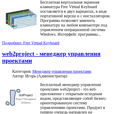
Бесплатная виртуальная экранная
клавиатура Free Virtual Keyboard
поставляется в двух вариантах, в виде
портативной версии и с инсталлятором.
Программа позволяет заменить
клавиатуру на любом компьютере под
управлением операционной системы
Windows. Интерфейс программы...
Подробнее: Free Virtual Keyboard
web2project - менеджер управления
проектами
Категория:
Менеджер управления проектами
Автор: Игорь (Администратор)
Бесплатный менеджер управления
проектами web2project - это веб-
приложение с открытым исходным
кодом, представляющее собой бизнес-
ориентированную систему
управлениями проектами. Продукт в
первую очередь направлен на