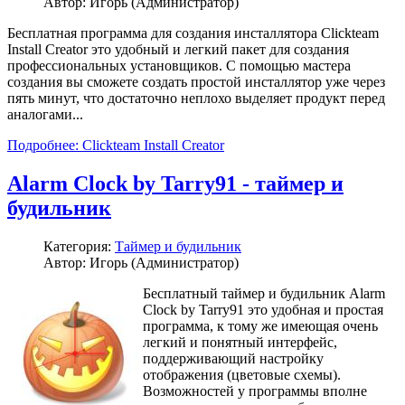
Автор: Игорь (Администратор)
Бесплатная программа для создания инсталлятора Clickteam
Install Creator это удобный и легкий пакет для создания
профессиональных установщиков. С помощью мастера
создания вы сможете создать простой инсталлятор уже через
пять минут, что достаточно неплохо выделяет продукт перед
аналогами...
Подробнее: Clickteam Install Creator
Alarm Clock by Tarry91 - таймер и
будильник
Категория:
Таймер и будильник
Автор: Игорь (Администратор)
Бесплатный таймер и будильник Alarm
Clock by Tarry91 это удобная и простая
программа, к тому же имеющая очень
легкий и понятный интерфейс,
поддерживающий настройку
отображения (цветовые схемы).
Возможностей у программы вполне