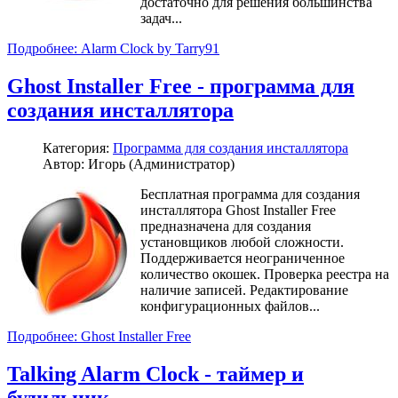
достаточно для решения большинства
задач...
Подробнее: Alarm Clock by Tarry91
Ghost Installer Free - программа для
создания инсталлятора
Категория:
Программа для создания инсталлятора
Автор: Игорь (Администратор)
Бесплатная программа для создания
инсталлятора Ghost Installer Free
предназначена для создания
установщиков любой сложности.
Поддерживается неограниченное
количество окошек. Проверка реестра на
наличие записей. Редактирование
конфигурационных файлов...
Подробнее: Ghost Installer Free
Talking Alarm Clock - таймер и
будильник