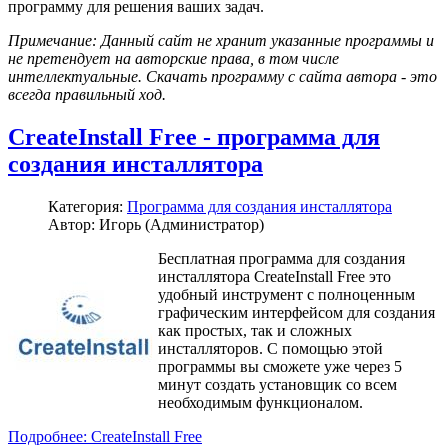
программу для решения ваших задач.
Примечание: Данный сайт не хранит указанные программы и
не претендует на авторские права, в том числе
интеллектуальные. Скачать программу с сайта автора - это
всегда правильный ход.
CreateInstall Free - программа для
создания инсталлятора
Категория:
Программа для создания инсталлятора
Автор: Игорь (Администратор)
Бесплатная программа для создания
инсталлятора CreateInstall Free это
удобный инструмент с полноценным
графическим интерфейсом для создания
как простых, так и сложных
инсталляторов. С помощью этой
программы вы сможете уже через 5
минут создать установщик со всем
необходимым функционалом.
Подробнее: CreateInstall Free