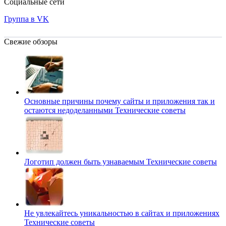
Социальные сети
Группа в VK
Свежие обзоры
Основные причины почему сайты и приложения так и
остаются недоделанными
Технические советы
Логотип должен быть узнаваемым
Технические советы
Не увлекайтесь уникальностью в сайтах и приложениях
Технические советы