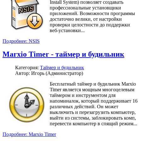
Install System) позволяет создавать
профессиональные установщики
приложений. Возможности программы
достаточно велики, от настройки
проверки целостности до поддержки
веб-установки...
Подробнее: NSIS
Marxio Timer - таймер и будильник
Категория:
Таймер и будильник
Автор: Игорь (Администратор)
Бесплатный таймер и будильник Marxio
Timer является мощным многоцелевым
таймером и инструментом для
напоминалок, который поддерживает 16
различных действий. Он может
выключить и перезагрузить компьютер,
выйти из системы, заблокировать комп,
перевести компьютер в спящий режим...
Подробнее: Marxio Timer