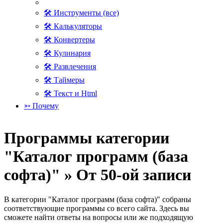
🛠 Инструменты (все)
🛠 Калькуляторы
🛠 Конвертеры
🛠 Кулинария
🛠 Развлечения
🛠 Таймеры
🛠 Текст и Html
➳ Почему
Программы категории
"Каталог программ (база
софта)" » От 50-ой записи
В категории "Каталог программ (база софта)" собраны
соответствующие программы со всего сайта. Здесь вы
сможете найти ответы на вопросы или же подходящую