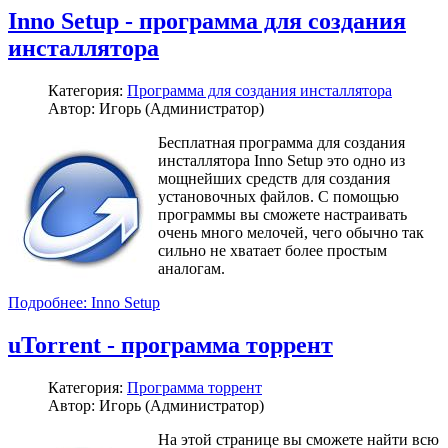
Inno Setup - программа для создания
инсталлятора
Категория:
Программа для создания инсталлятора
Автор: Игорь (Администратор)
Бесплатная программа для создания
инсталлятора Inno Setup это одно из
мощнейших средств для создания
установочных файлов. С помощью
программы вы сможете настраивать
очень много мелочей, чего обычно так
сильно не хватает более простым
аналогам.
Подробнее: Inno Setup
uTorrent - программа торрент
Категория:
Программа торрент
Автор: Игорь (Администратор)
На этой странице вы сможете найти всю