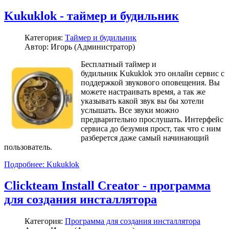
Kukuklok - таймер и будильник
Категория:
Таймер и будильник
Автор: Игорь (Администратор)
Бесплатный таймер и
будильник Kukuklok это онлайн сервис с
поддержкой звукового оповещения. Вы
можете настраивать время, а так же
указывать какой звук вы бы хотели
услышать. Все звуки можно
предварительно прослушать. Интерфейс
сервиса до безумия прост, так что с ним
разберется даже самый начинающий
пользователь.
Подробнее: Kukuklok
Clickteam Install Creator - программа
для создания инсталлятора
Категория:
Программа для создания инсталлятора