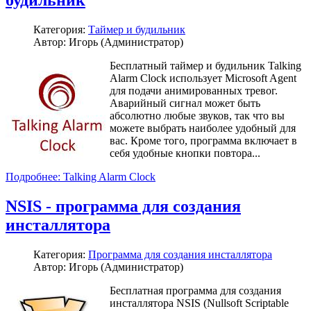
Категория:
Таймер и будильник
Автор: Игорь (Администратор)
Бесплатный таймер и будильник Talking
Alarm Clock использует Microsoft Agent
для подачи анимированных тревог.
Аварийный сигнал может быть
абсолютно любые звуков, так что вы
можете выбрать наиболее удобный для
вас. Кроме того, программа включает в
себя удобные кнопки повтора...
Подробнее: Talking Alarm Clock
NSIS - программа для создания
инсталлятора
Категория:
Программа для создания инсталлятора
Автор: Игорь (Администратор)
Бесплатная программа для создания
инсталлятора NSIS (Nullsoft Scriptable