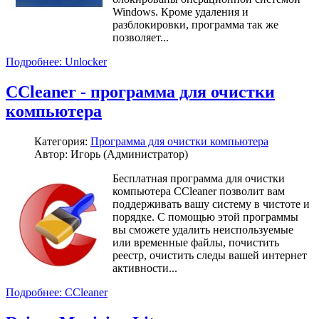
Windows. Кроме удаления и
разблокировки, программа так же
позволяет...
Подробнее: Unlocker
CCleaner - программа для очистки
компьютера
Категория:
Программа для очистки компьютера
Автор: Игорь (Администратор)
Бесплатная программа для очистки
компьютера CCleaner позволит вам
поддерживать вашу систему в чистоте и
порядке. С помощью этой программы
вы сможете удалить неиспользуемые
или временные файлы, почистить
реестр, очистить следы вашей интернет
активности...
Подробнее: CCleaner