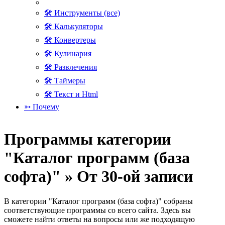
🛠 Инструменты (все)
🛠 Калькуляторы
🛠 Конвертеры
🛠 Кулинария
🛠 Развлечения
🛠 Таймеры
🛠 Текст и Html
➳ Почему
Программы категории
"Каталог программ (база
софта)" » От 30-ой записи
В категории "Каталог программ (база софта)" собраны
соответствующие программы со всего сайта. Здесь вы
сможете найти ответы на вопросы или же подходящую