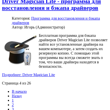
Driver Magician Lite - программа для
восстановления и бэкапа драйверов
Категория:
Программа для восстановления и бэкапа
драйверов
Автор: Игорь (Администратор)
Бесплатная программа для бэкапа
драйверов Driver Magician Lite позволяет
найти все установленные драйвера на
вашем компьютере, а затем создать их
резервную копию. С помощью этой
программы вы всегда сможете знать о
том, что ваши драйвера находятся в
безопасности.
Подробнее: Driver Magician Lite
Страница 4 из 26
В начало
Назад
1
2
3