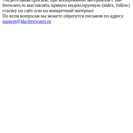
freewares.ru выставлять прямую индексируемую (index, follow)
ссылку на сайт или на конкретный материал
По всем вопросам вы можете обратится письмом по адресу
support@ida-freewares.ru