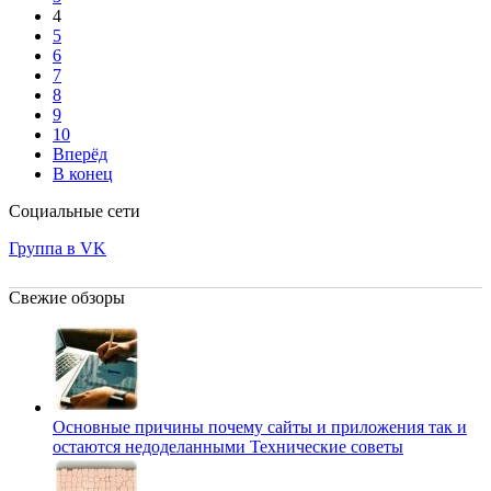
4
5
6
7
8
9
10
Вперёд
В конец
Социальные сети
Группа в VK
Свежие обзоры
Основные причины почему сайты и приложения так и
остаются недоделанными
Технические советы