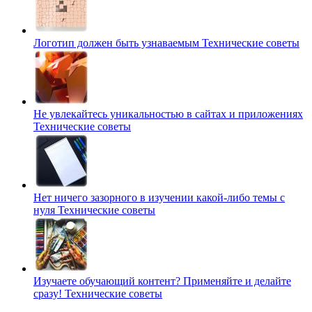
Логотип должен быть узнаваемым
Технические советы
Не увлекайтесь уникальностью в сайтах и приложениях
Технические советы
Нет ничего зазорного в изучении какой-либо темы с
нуля
Технические советы
Изучаете обучающий контент? Применяйте и делайте
сразу!
Технические советы