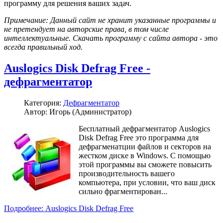
программу для решения ваших задач.
Примечание: Данный сайт не хранит указанные программы и
не претендует на авторские права, в том числе
интеллектуальные. Скачать программу с сайта автора - это
всегда правильный ход.
Auslogics Disk Defrag Free -
дефрагментатор
Категория:
Дефрагментатор
Автор: Игорь (Администратор)
Бесплатный дефрагментатор Auslogics
Disk Defrag Free это программа для
дефрагменатции файлов и секторов на
жестком диске в Windows. С помощью
этой программы вы сможете повысить
производительность вашего
компьютера, при условии, что ваш диск
сильно фрагментирован...
Подробнее: Auslogics Disk Defrag Free