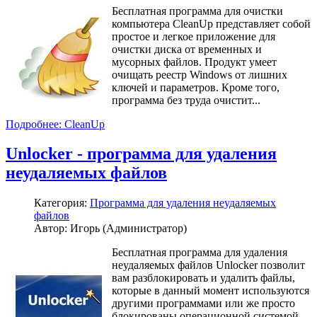
Бесплатная программа для очистки
компьютера CleanUp представляет собой
простое и легкое приложение для
очистки диска от временных и
мусорных файлов. Продукт умеет
очищать реестр Windows от лишних
ключей и параметров. Кроме того,
программа без труда очистит...
Подробнее: CleanUp
Unlocker - программа для удаления
неудаляемых файлов
Категория:
Программа для удаления неудаляемых
файлов
Автор: Игорь (Администратор)
Бесплатная программа для удаления
неудаляемых файлов Unlocker позволит
вам разблокировать и удалить файлы,
которые в данный момент используются
другими программами или же просто
блокированы операционной системой