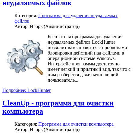
неудаляемых файлов
Категория:
Программа для удаления неудаляемых
файлов
Автор: Игорь (Администратор)
Бесплатная программа для удаления
неудаляемых файлов LockHunter
позволит вам справится с проблемами
блокировки действий над файлами в
операционной системе Windows.
Интерфейс программы достаточно
имеет легкий и приятный вид, так что с
ним разберется даже начинающий
пользователь...
Подробнее: LockHunter
CleanUp - программа для очистки
компьютера
Категория:
Программа для очистки компьютера
Автор: Игорь (Администратор)