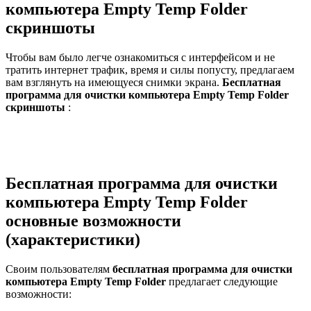
компьютера Empty Temp Folder
скриншоты
Чтобы вам было легче ознакомиться с интерфейсом и не
тратить интернет трафик, время и силы попусту, предлагаем
вам взглянуть на имеющуеся снимки экрана.
Бесплатная
программа для очистки компьютера Empty Temp Folder
скриншоты
:
Бесплатная программа для очистки
компьютера Empty Temp Folder
основные возможности
(характеристики)
Своим пользователям
бесплатная программа для очистки
компьютера Empty Temp Folder
предлагает следующие
возможности: