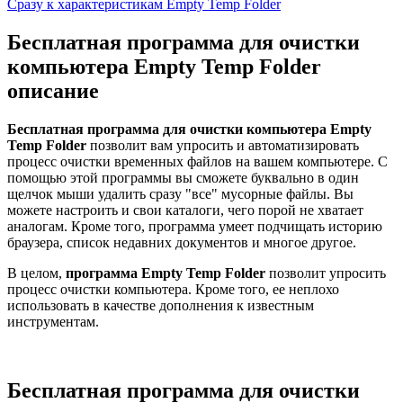
Сразу к характеристикам Empty Temp Folder
Бесплатная программа для очистки
компьютера Empty Temp Folder
описание
Бесплатная программа для очистки компьютера Empty
Temp Folder
позволит вам упросить и автоматизировать
процесс очистки временных файлов на вашем компьютере. С
помощью этой программы вы сможете буквально в один
щелчок мыши удалить сразу "все" мусорные файлы. Вы
можете настроить и свои каталоги, чего порой не хватает
аналогам. Кроме того, программа умеет подчищать историю
браузера, список недавних документов и многое другое.
В целом,
программа Empty Temp Folder
позволит упросить
процесс очистки компьютера. Кроме того, ее неплохо
использовать в качестве дополнения к известным
инструментам.
Бесплатная программа для очистки