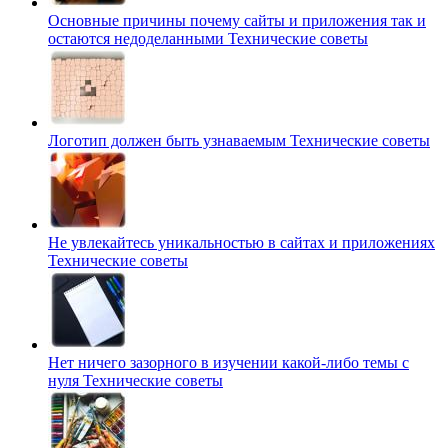
Основные причины почему сайты и приложения так и
остаются недоделанными
Технические советы
Логотип должен быть узнаваемым
Технические советы
Не увлекайтесь уникальностью в сайтах и приложениях
Технические советы
Нет ничего зазорного в изучении какой-либо темы с
нуля
Технические советы