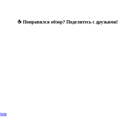
☕ Понравился обзор? Поделитесь с друзьями!
лов