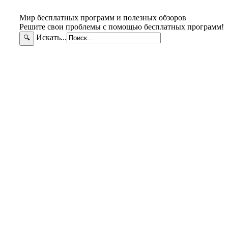
Мир бесплатных программ и полезных обзоров
Решите свои проблемы с помощью бесплатных программ!
Искать...
🔍