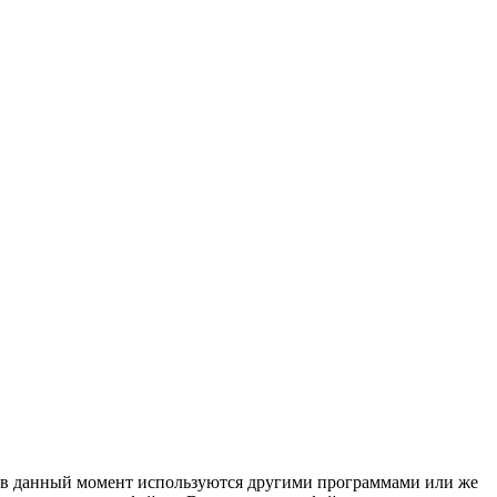
е в данный момент используются другими программами или же