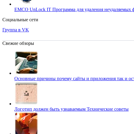
EMCO UnLock IT
Программа для удаления неудаляемых 
Социальные сети
Группа в VK
Свежие обзоры
Основные причины почему сайты и приложения так и о
Логотип должен быть узнаваемым
Технические советы