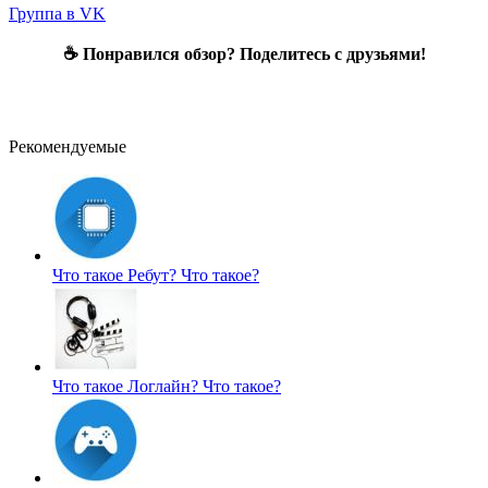
Группа в VK
☕ Понравился обзор? Поделитесь с друзьями!
Рекомендуемые
Что такое Ребут?
Что такое?
Что такое Логлайн?
Что такое?