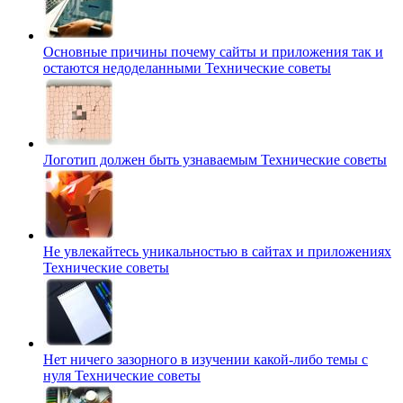
Основные причины почему сайты и приложения так и
остаются недоделанными
Технические советы
Логотип должен быть узнаваемым
Технические советы
Не увлекайтесь уникальностью в сайтах и приложениях
Технические советы
Нет ничего зазорного в изучении какой-либо темы с
нуля
Технические советы