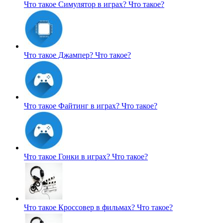
Что такое Симулятор в играх?
Что такое?
Что такое Джампер?
Что такое?
Что такое Файтинг в играх?
Что такое?
Что такое Гонки в играх?
Что такое?
Что такое Кроссовер в фильмах?
Что такое?