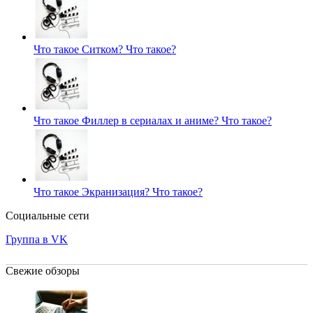
Что такое Ситком?
Что такое?
Что такое Филлер в сериалах и аниме?
Что такое?
Что такое Экранизация?
Что такое?
Социальные сети
Группа в VK
Свежие обзоры