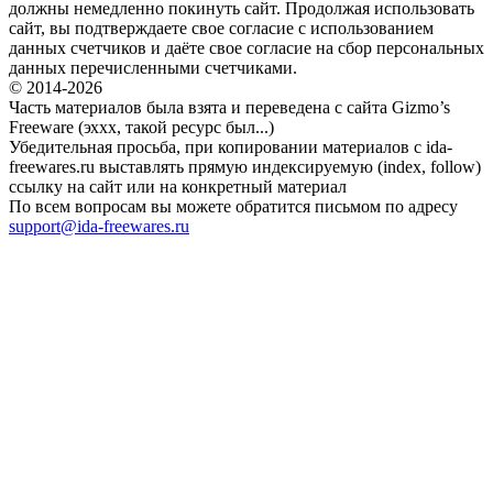
должны немедленно покинуть сайт. Продолжая использовать
сайт, вы подтверждаете свое согласие с использованием
данных счетчиков и даёте свое согласие на сбор персональных
данных перечисленными счетчиками.
© 2014-2026
Часть материалов была взята и переведена с сайта Gizmo’s
Freeware (эххх, такой ресурс был...)
Убедительная просьба, при копировании материалов с ida-
freewares.ru выставлять прямую индексируемую (index, follow)
ссылку на сайт или на конкретный материал
По всем вопросам вы можете обратится письмом по адресу
support@ida-freewares.ru