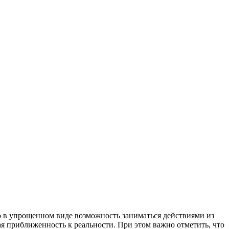
 в упрощенном виде возможность заниматься действиями из
ая приближенность к реальности. При этом важно отметить, что