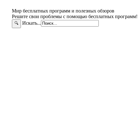
Мир бесплатных программ и полезных обзоров
Решите свои проблемы с помощью бесплатных программ!
Искать...
🔍