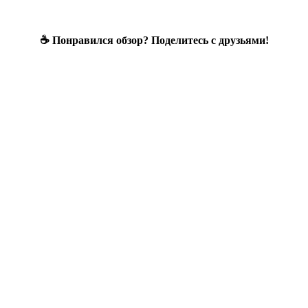
☕ Понравился обзор? Поделитесь с друзьями!