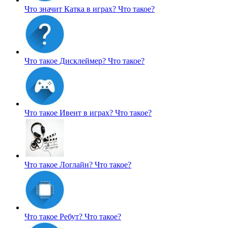
Что значит Катка в играх?
Что такое?
Что такое Дисклеймер?
Что такое?
Что такое Ивент в играх?
Что такое?
Что такое Логлайн?
Что такое?
Что такое Ребут?
Что такое?