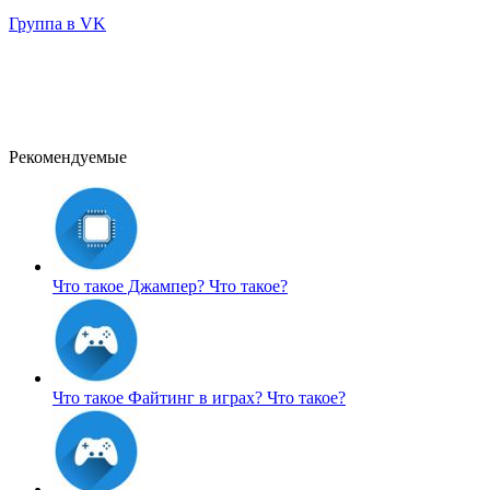
Группа в VK
Рекомендуемые
Что такое Джампер?
Что такое?
Что такое Файтинг в играх?
Что такое?