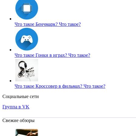
Что такое Бенчмарк?
Что такое?
Что такое Гонки в играх?
Что такое?
Что такое Кроссовер в фильмах?
Что такое?
Социальные сети
Группа в VK
Свежие обзоры