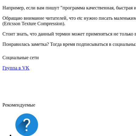
Например, если вам пишут "программа качественная, быстрая и 
Обращаю внимание читателей, что etc нужно писать маленькими
(Ericsson Texture Compression).
Стоит знать, что данный термин может применяться не только 
Понравилась заметка? Тогда время подписываться в социальных
Социальные сети
Группа в VK
Рекомендуемые