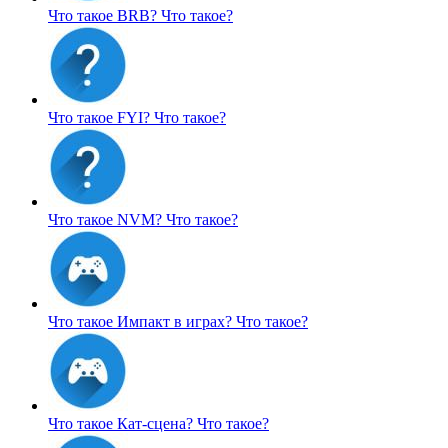
Что такое BRB?
Что такое?
Что такое FYI?
Что такое?
Что такое NVM?
Что такое?
Что такое Импакт в играх?
Что такое?
Что такое Кат-сцена?
Что такое?