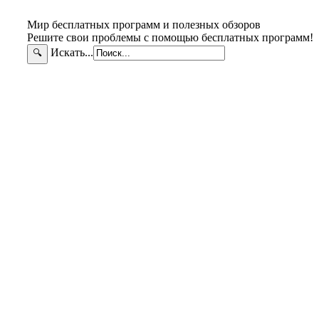
Мир бесплатных программ и полезных обзоров
Решите свои проблемы с помощью бесплатных программ!
Искать...
🔍