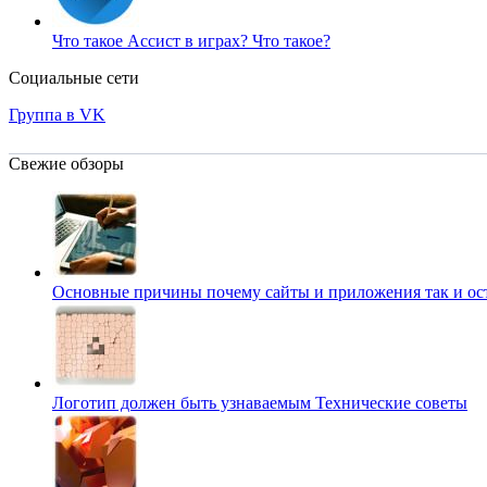
Что такое Ассист в играх?
Что такое?
Социальные сети
Группа в VK
Свежие обзоры
Основные причины почему сайты и приложения так и о
Логотип должен быть узнаваемым
Технические советы