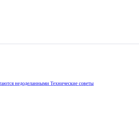
стаются недоделанными
Технические советы