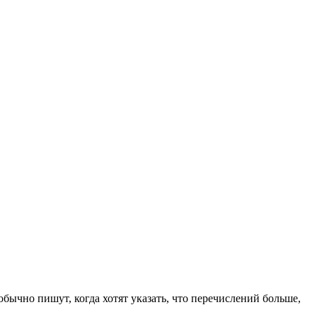
о обычно пишут, когда хотят указать, что перечислений больше,