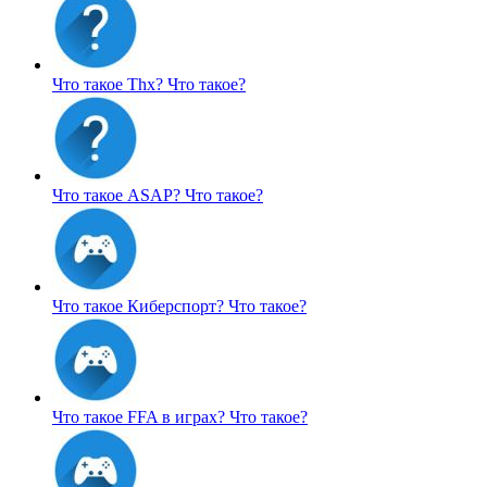
Что такое Thx?
Что такое?
Что такое ASAP?
Что такое?
Что такое Киберспорт?
Что такое?
Что такое FFA в играх?
Что такое?