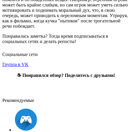
может быть крайне слабым, но сам игрок может уметь сильно
мотивировать и поднимать моральный дух, что, в свою
очередь, может приводить к переломным моментам. Утрируя,
как в фильмах, когда кучка "нытиков" после трогательной
речи побеждает.
Понравилась заметка? Тогда время подписываться в
социальных сетях и делать репосты!
Социальные сети
Группа в VK
☕ Понравился обзор? Поделитесь с друзьями!
Рекомендуемые