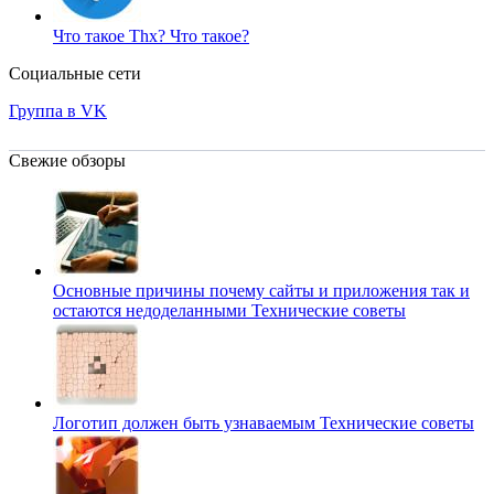
Что такое Thx?
Что такое?
Социальные сети
Группа в VK
Свежие обзоры
Основные причины почему сайты и приложения так и
остаются недоделанными
Технические советы
Логотип должен быть узнаваемым
Технические советы