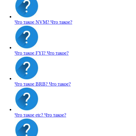
Что такое NVM?
Что такое?
Что такое FYI?
Что такое?
Что такое BRB?
Что такое?
Что такое etc?
Что такое?