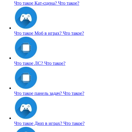
Что такое Кат-сцена?
Что такое?
Что такое Моб в играх?
Что такое?
Что такое ЛС?
Что такое?
Что такое панель задач?
Что такое?
Что такое Дюп в играх?
Что такое?