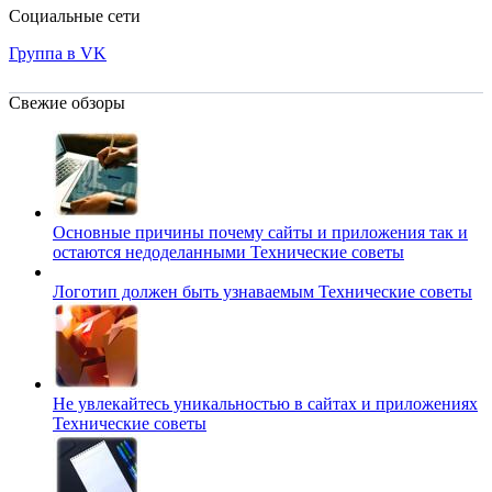
Социальные сети
Группа в VK
Свежие обзоры
Основные причины почему сайты и приложения так и
остаются недоделанными
Технические советы
Логотип должен быть узнаваемым
Технические советы
Не увлекайтесь уникальностью в сайтах и приложениях
Технические советы