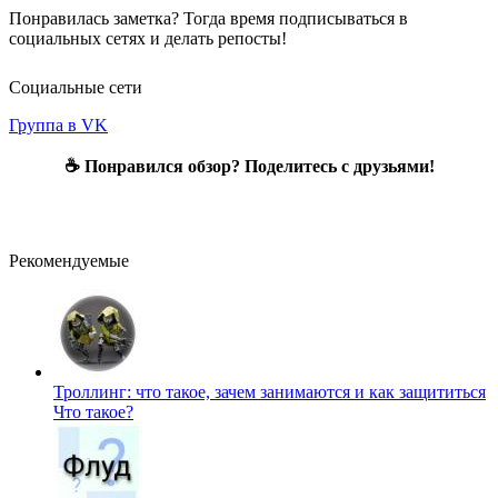
Понравилась заметка? Тогда время подписываться в
социальных сетях и делать репосты!
Социальные сети
Группа в VK
☕ Понравился обзор? Поделитесь с друзьями!
Рекомендуемые
Троллинг: что такое, зачем занимаются и как защититься
Что такое?