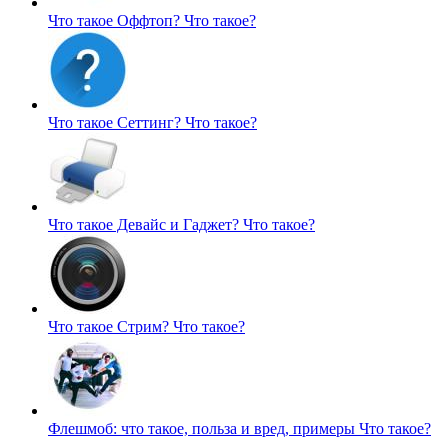
Что такое Оффтоп?
Что такое?
Что такое Сеттинг?
Что такое?
Что такое Девайс и Гаджет?
Что такое?
Что такое Стрим?
Что такое?
Флешмоб: что такое, польза и вред, примеры
Что такое?