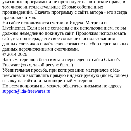
указанные программы и не претендует на авторские права, в
том числе интеллектуальные (Кроме собственных
произведений). Скачать программу с сайта автора - это всегда
правильный ход.
На сайте используются счетчики Яндекс Метрика и
LiveInternet. Если вы не согласны с их использованием, то вы
должны немедленно покинуть сайт. Продолжая использовать
сайт, вы подтверждаете свое согласие с использованием
данных счетчиков и даёте свое согласие на сбор персональных
данных перечисленными счетчиками.
© 2014-2026
Часть материалов была взята и переведена с сайта Gizmo’s
Freeware (эххх, такой ресурс был...)
Убедительная просьба, при копировании материалов с ida-
freewares.ru выставлять прямую индексируемую (index, follow)
ссылку на сайт или на конкретный материал
По всем вопросам вы можете обратится письмом по адресу
support@ida-freewares.ru