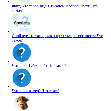
Флуд: что такое, виды, нюансы и особенности
Что
такое?
Спойлер: что такое, как защититься, особенности
Что
такое?
Что такое Геймплей?
Что такое?
Что такое ламер?
Что такое?