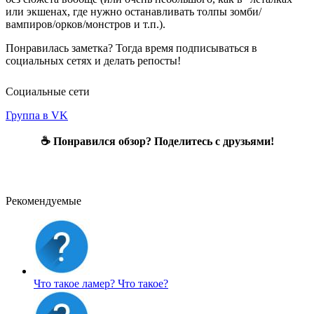
или экшенах, где нужно останавливать толпы зомби/
вампиров/орков/монстров и т.п.).
Понравилась заметка? Тогда время подписываться в
социальных сетях и делать репосты!
Социальные сети
Группа в VK
☕ Понравился обзор? Поделитесь с друзьями!
Рекомендуемые
Что такое ламер?
Что такое?