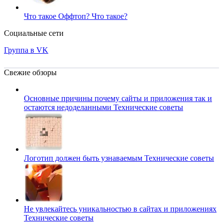
Что такое Оффтоп?
Что такое?
Социальные сети
Группа в VK
Свежие обзоры
Основные причины почему сайты и приложения так и
остаются недоделанными
Технические советы
Логотип должен быть узнаваемым
Технические советы
Не увлекайтесь уникальностью в сайтах и приложениях
Технические советы