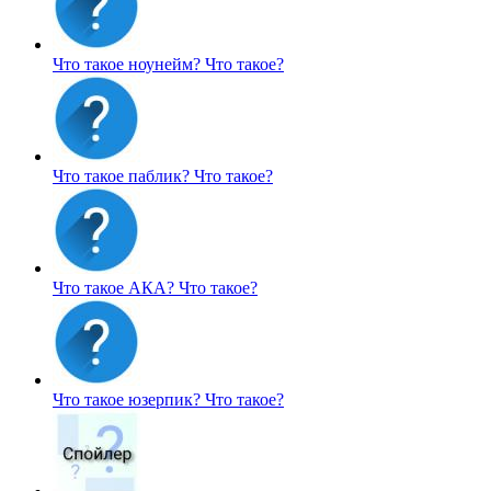
Что такое ноунейм?
Что такое?
Что такое паблик?
Что такое?
Что такое АКА?
Что такое?
Что такое юзерпик?
Что такое?