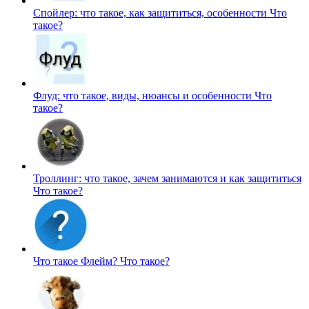
Спойлер: что такое, как защититься, особенности
Что
такое?
Флуд: что такое, виды, нюансы и особенности
Что
такое?
Троллинг: что такое, зачем занимаются и как защититься
Что такое?
Что такое Флейм?
Что такое?