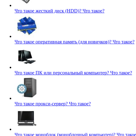
Что такое жесткий диск (HDD)?
Что такое?
Что такое оперативная память (для новичков)?
Что такое?
Что такое ПК или персональный компьютер?
Что такое?
Что такое прокси-сервер?
Что такое?
Что такое моноблок (моноблочный компьютер)?
Что тако