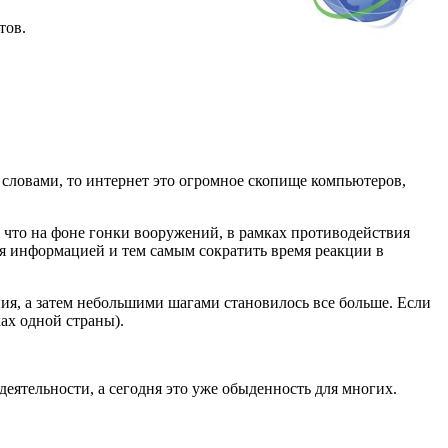
тов.
словами, то интернет это огромное скопище компьютеров,
 что на фоне гонки вооружений, в рамках противодействия
ся информацией и тем самым сократить время реакции в
ия, а затем небольшими шагами становилось все больше. Если
ках одной страны).
деятельности, а сегодня это уже обыденность для многих.