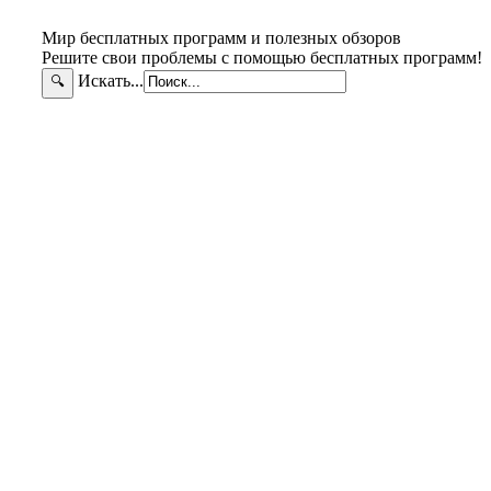
Мир бесплатных программ и полезных обзоров
Решите свои проблемы с помощью бесплатных программ!
Искать...
🔍