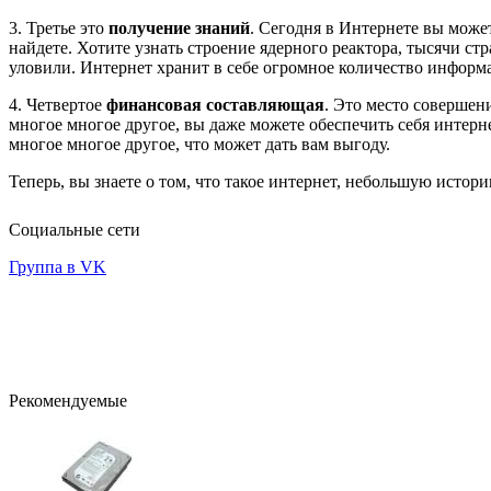
3. Третье это
получение знаний
. Сегодня в Интернете вы мож
найдете. Хотите узнать строение ядерного реактора, тысячи с
уловили. Интернет хранит в себе огромное количество информ
4. Четвертое
финансовая составляющая
. Это место совершен
многое многое другое, вы даже можете обеспечить себя интерне
многое многое другое, что может дать вам выгоду.
Теперь, вы знаете о том, что такое интернет, небольшую истор
Социальные сети
Группа в VK
Рекомендуемые