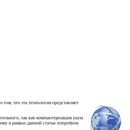
о том, что эта технология представляет
ительного, так как компьютеризация ушла
этому в рамках данной статьи попробуем