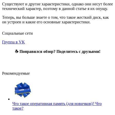
Существуют и другие характеристики, однако они несут более
технический характер, поэтому в данной статье я их опущу.
Теперь, вы больше знаете о том, что такое жесткий диск, как
он устроен и какие его основные характеристики.
Социальные сети
Группа в VK
☕ Понравился обзор? Поделитесь с друзьями!
Рекомендуемые
Что такое оперативная память (для новичков)?
Что
такое?