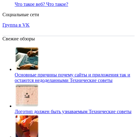
Что такое веб?
Что такое?
Социальные сети
Группа в VK
Свежие обзоры
Основные причины почему сайты и приложения так и
остаются недоделанными
Технические советы
Логотип должен быть узнаваемым
Технические советы