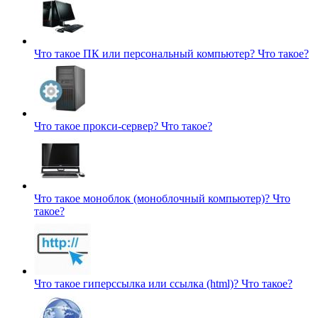
Что такое ПК или персональный компьютер?
Что такое?
Что такое прокси-сервер?
Что такое?
Что такое моноблок (моноблочный компьютер)?
Что
такое?
Что такое гиперссылка или ссылка (html)?
Что такое?