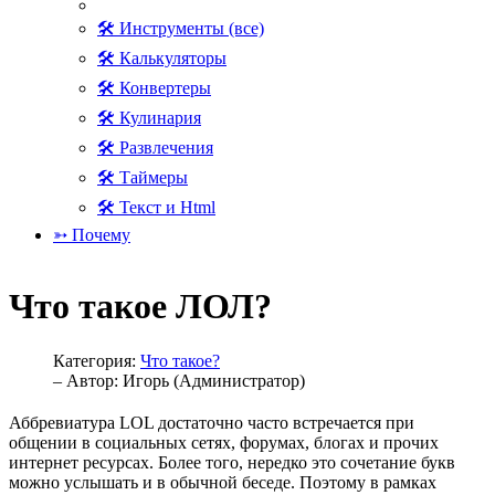
🛠 Инструменты (все)
🛠 Калькуляторы
🛠 Конвертеры
🛠 Кулинария
🛠 Развлечения
🛠 Таймеры
🛠 Текст и Html
➳ Почему
Что такое ЛОЛ?
Категория:
Что такое?
– Автор:
Игорь (Администратор)
Аббревиатура LOL достаточно часто встречается при
общении в социальных сетях, форумах, блогах и прочих
интернет ресурсах. Более того, нередко это сочетание букв
можно услышать и в обычной беседе. Поэтому в рамках