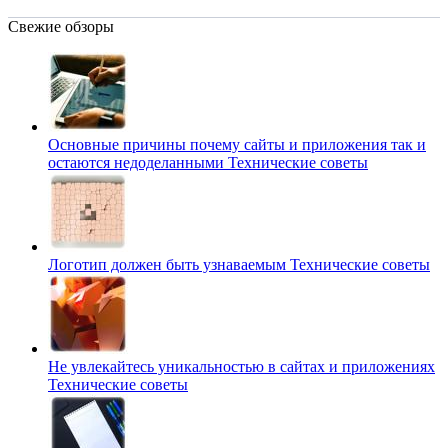
Свежие обзоры
Основные причины почему сайты и приложения так и
остаются недоделанными
Технические советы
Логотип должен быть узнаваемым
Технические советы
Не увлекайтесь уникальностью в сайтах и приложениях
Технические советы