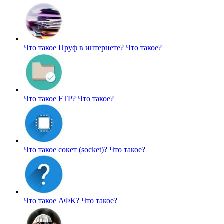
Что такое Пруф в интернете?
Что такое?
Что такое FTP?
Что такое?
Что такое сокет (socket)?
Что такое?
Что такое АФК?
Что такое?