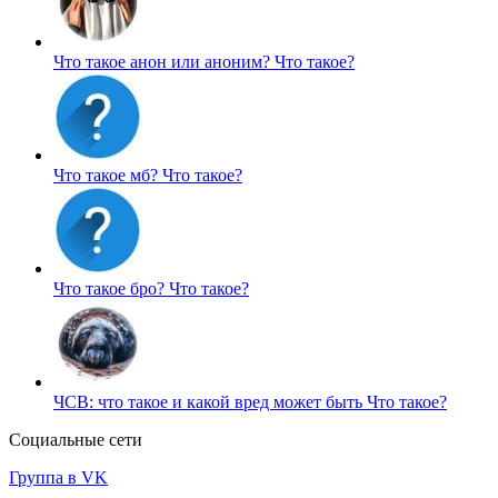
Что такое анон или аноним?
Что такое?
Что такое мб?
Что такое?
Что такое бро?
Что такое?
ЧСВ: что такое и какой вред может быть
Что такое?
Социальные сети
Группа в VK