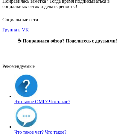
Понравилась заметка? Тогда время подписываться в
социальных сетях и делать репосты!
Социальные сети
Группа в VK
☕ Понравился обзор? Поделитесь с друзьями!
Рекомендуемые
Что такое ОМГ?
Что такое?
Что такое чат?
Что такое?