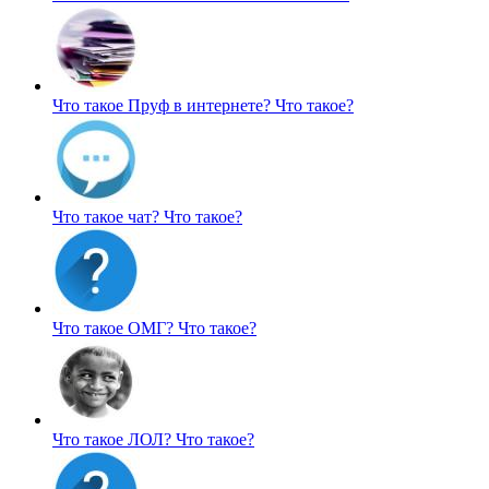
Что такое Пруф в интернете?
Что такое?
Что такое чат?
Что такое?
Что такое ОМГ?
Что такое?
Что такое ЛОЛ?
Что такое?