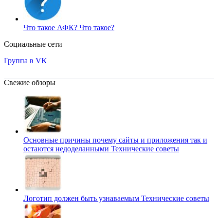
Что такое АФК?
Что такое?
Социальные сети
Группа в VK
Свежие обзоры
Основные причины почему сайты и приложения так и
остаются недоделанными
Технические советы
Логотип должен быть узнаваемым
Технические советы