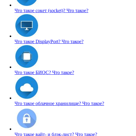
Что такое сокет (socket)?
Что такое?
Что такое DisplayPort?
Что такое?
Что такое БИОС?
Что такое?
Что такое облачное хранилище?
Что такое?
Что такое вайт- и блэк-лист?
Что такое?