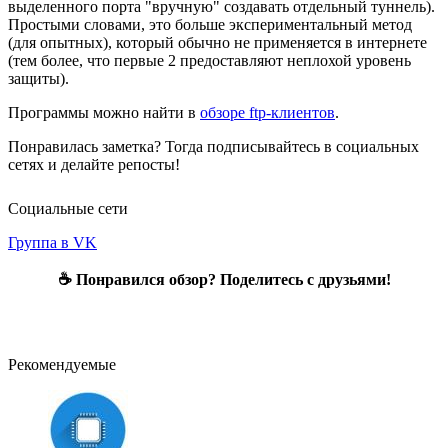
выделенного порта "вручную" создавать отдельный туннель).
Простыми словами, это больше экспериментальный метод
(для опытных), который обычно не применяется в интернете
(тем более, что первые 2 предоставляют неплохой уровень
защиты).
Программы можно найти в
обзоре ftp-клиентов
.
Понравилась заметка? Тогда подписывайтесь в социальных
сетях и делайте репосты!
Социальные сети
Группа в VK
☕ Понравился обзор? Поделитесь с друзьями!
Рекомендуемые