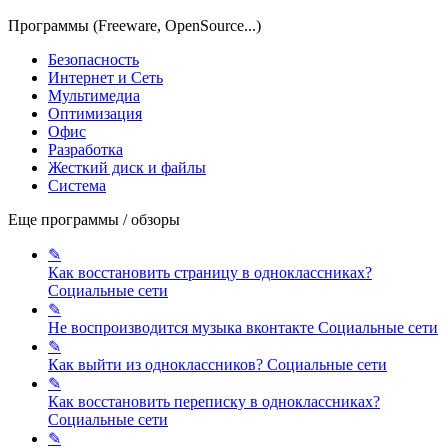
Программы (Freeware, OpenSource...)
Безопасность
Интернет и Сеть
Мультимедиа
Оптимизация
Офис
Разработка
Жесткий диск и файлы
Система
Еще программы / обзоры
✎
Как восстановить страницу в одноклассниках?
Социальные сети
✎
Не воспроизводится музыка вконтакте
Социальные сети
✎
Как выйти из одноклассников?
Социальные сети
✎
Как восстановить переписку в одноклассниках?
Социальные сети
✎