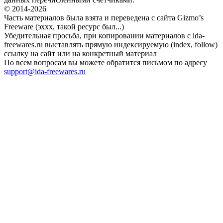
© 2014-2026
Часть материалов была взята и переведена с сайта Gizmo’s
Freeware (эххх, такой ресурс был...)
Убедительная просьба, при копировании материалов с ida-
freewares.ru выставлять прямую индексируемую (index, follow)
ссылку на сайт или на конкретный материал
По всем вопросам вы можете обратится письмом по адресу
support@ida-freewares.ru