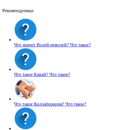
Рекомендуемые
Что значит Волей-неволей?
Что такое?
Что такое Кавай?
Что такое?
Что такое Коллаборация?
Что такое?