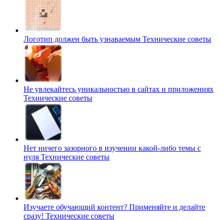
Логотип должен быть узнаваемым
Технические советы
Не увлекайтесь уникальностью в сайтах и приложениях
Технические советы
Нет ничего зазорного в изучении какой-либо темы с
нуля
Технические советы
Изучаете обучающий контент? Применяйте и делайте
сразу!
Технические советы