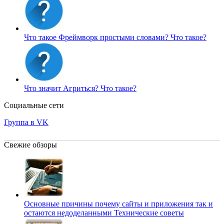
Что такое Фреймворк простыми словами?
Что такое?
Что значит Агриться?
Что такое?
Социальные сети
Группа в VK
Свежие обзоры
Основные причины почему сайты и приложения так и
остаются недоделанными
Технические советы