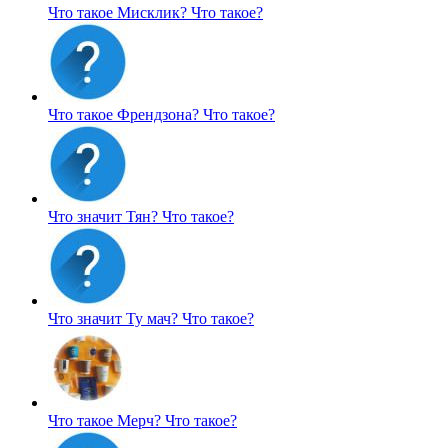
Что такое Мисклик?
Что такое?
Что такое Френдзона?
Что такое?
Что значит Тян?
Что такое?
Что значит Ту мач?
Что такое?
Что такое Мерч?
Что такое?