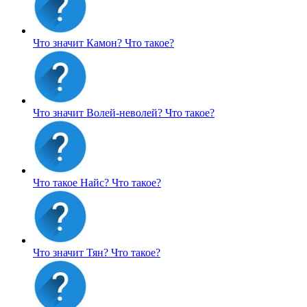
Что значит Камон?
Что такое?
Что значит Волей-неволей?
Что такое?
Что такое Найс?
Что такое?
Что значит Тян?
Что такое?