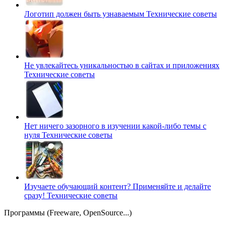
Логотип должен быть узнаваемым
Технические советы
Не увлекайтесь уникальностью в сайтах и приложениях
Технические советы
Нет ничего зазорного в изучении какой-либо темы с
нуля
Технические советы
Изучаете обучающий контент? Применяйте и делайте
сразу!
Технические советы
Программы (Freeware, OpenSource...)