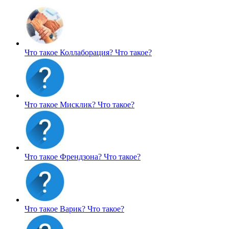
Что такое Коллаборация?
Что такое?
Что такое Мисклик?
Что такое?
Что такое Френдзона?
Что такое?
Что такое Варик?
Что такое?