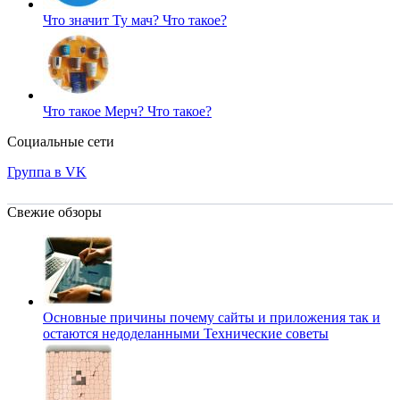
Что значит Ту мач?
Что такое?
Что такое Мерч?
Что такое?
Социальные сети
Группа в VK
Свежие обзоры
Основные причины почему сайты и приложения так и
остаются недоделанными
Технические советы