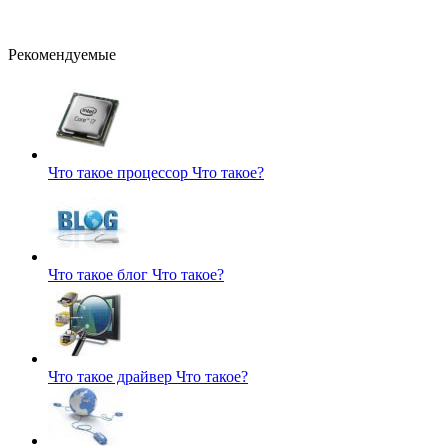
Рекомендуемые
Что такое процессор
Что такое?
Что такое блог
Что такое?
Что такое драйвер
Что такое?