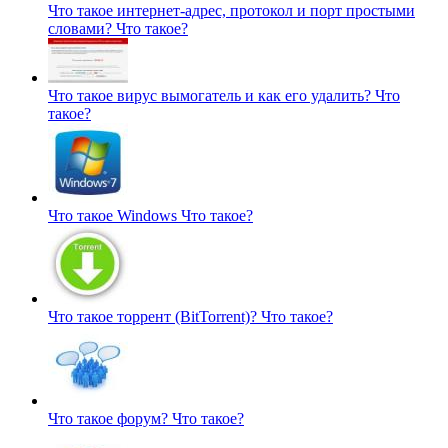
Что такое интернет-адрес, протокол и порт простыми
словами?
Что такое?
Что такое вирус вымогатель и как его удалить?
Что
такое?
Что такое Windows
Что такое?
Что такое торрент (BitTorrent)?
Что такое?
Что такое форум?
Что такое?