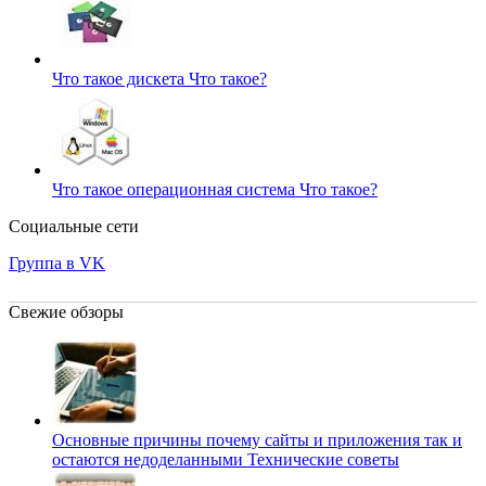
Что такое дискета
Что такое?
Что такое операционная система
Что такое?
Социальные сети
Группа в VK
Свежие обзоры
Основные причины почему сайты и приложения так и
остаются недоделанными
Технические советы