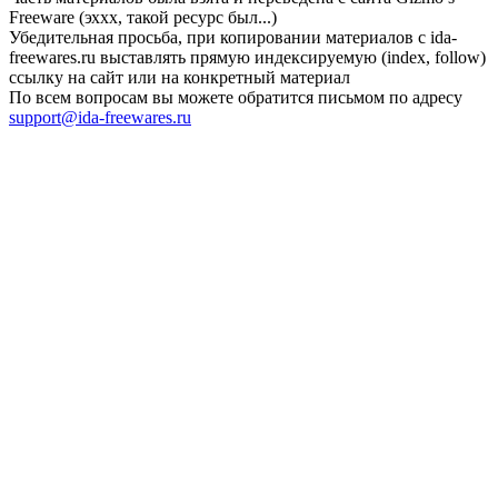
Freeware (эххх, такой ресурс был...)
Убедительная просьба, при копировании материалов с ida-
freewares.ru выставлять прямую индексируемую (index, follow)
ссылку на сайт или на конкретный материал
По всем вопросам вы можете обратится письмом по адресу
support@ida-freewares.ru