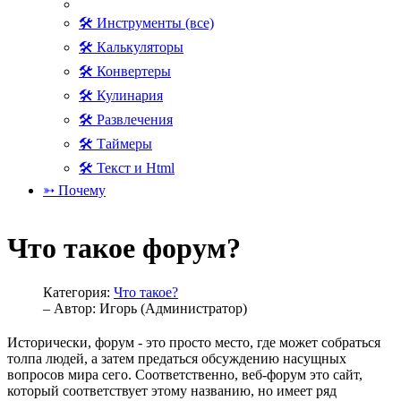
🛠 Инструменты (все)
🛠 Калькуляторы
🛠 Конвертеры
🛠 Кулинария
🛠 Развлечения
🛠 Таймеры
🛠 Текст и Html
➳ Почему
Что такое форум?
Категория:
Что такое?
– Автор:
Игорь (Администратор)
Исторически, форум - это просто место, где может собраться
толпа людей, а затем предаться обсуждению насущных
вопросов мира сего. Соответственно, веб-форум это сайт,
который соответствует этому названию, но имеет ряд