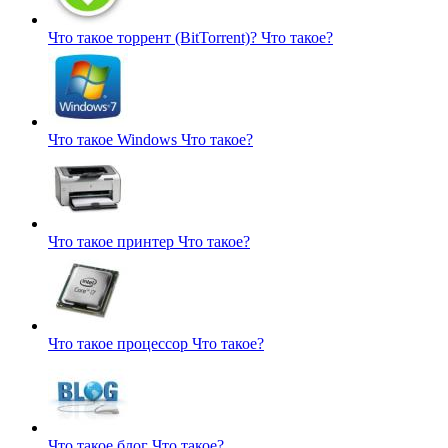
Что такое торрент (BitTorrent)?
Что такое?
Что такое Windows
Что такое?
Что такое принтер
Что такое?
Что такое процессор
Что такое?
Что такое блог
Что такое?