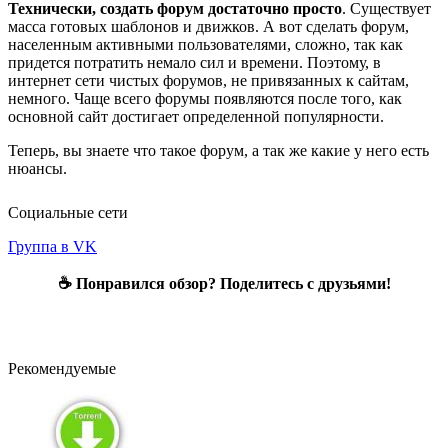
Технически, создать форум достаточно просто
. Существует
масса готовых шаблонов и движков. А вот сделать форум,
населенным активными пользователями, сложно, так как
придется потратить немало сил и времени. Поэтому, в
интернет сети чистых форумов, не привязанных к сайтам,
немного. Чаще всего форумы появляются после того, как
основной сайт достигает определенной популярности.
Теперь, вы знаете что такое форум, а так же какие у него есть
нюансы.
Социальные сети
Группа в VK
☕ Понравился обзор? Поделитесь с друзьями!
Рекомендуемые