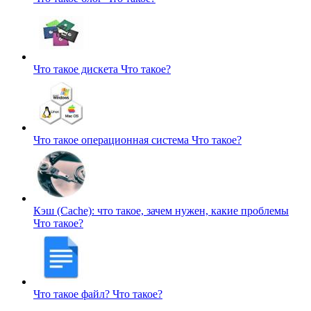
Что такое дискета
Что такое?
Что такое операционная система
Что такое?
Кэш (Cache): что такое, зачем нужен, какие проблемы
Что такое?
Что такое файл?
Что такое?