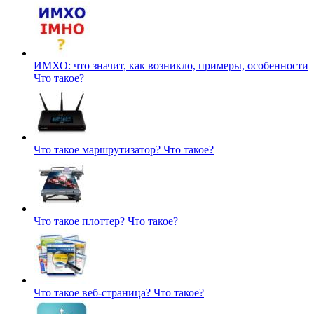
ИМХО: что значит, как возникло, примеры, особенности
Что такое?
Что такое маршрутизатор?
Что такое?
Что такое плоттер?
Что такое?
Что такое веб-страница?
Что такое?