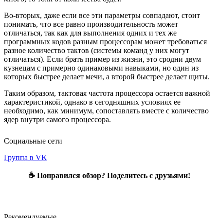
Во-вторых, даже если все эти параметры совпадают, стоит
понимать, что все равно производительность может
отличаться, так как для выполнения одних и тех же
программных кодов разным процессорам может требоваться
разное количество тактов (системы команд у них могут
отличаться). Если брать пример из жизни, это сродни двум
кузнецам с примерно одинаковыми навыками, но один из
которых быстрее делает мечи, а второй быстрее делает щиты.
Таким образом, тактовая частота процессора остается важной
характеристикой, однако в сегодняшних условиях ее
необходимо, как минимум, сопоставлять вместе с количество
ядер внутри самого процессора.
Социальные сети
Группа в VK
☕ Понравился обзор? Поделитесь с друзьями!
Рекомендуемые