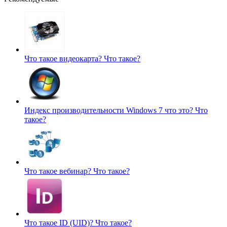
Что такое видеокарта?
Что такое?
Индекс производительности Windows 7 что это?
Что
такое?
Что такое вебинар?
Что такое?
Что такое ID (UID)?
Что такое?