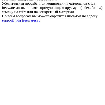
Убедительная просьба, при копировании материалов с ida-
freewares.ru выставлять прямую индексируемую (index, follow)
ссылку на сайт или на конкретный материал
По всем вопросам вы можете обратится письмом по адресу
support@ida-freewares.ru