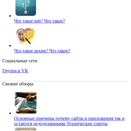
Что такое usb?
Что такое?
Что такое архив?
Что такое?
Социальные сети
Группа в VK
Свежие обзоры
Основные причины почему сайты и приложения так и
остаются недоделанными
Технические советы