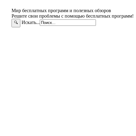
Мир бесплатных программ и полезных обзоров
Решите свои проблемы с помощью бесплатных программ!
Искать...
🔍