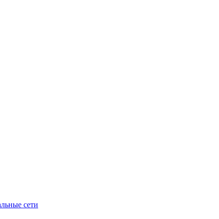
льные сети