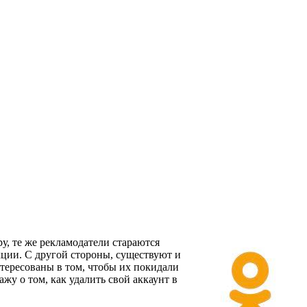
у, те же рекламодатели стараются
кции. С другой стороны, существуют и
нтересованы в том, чтобы их покидали
жу о том, как удалить свой аккаунт в