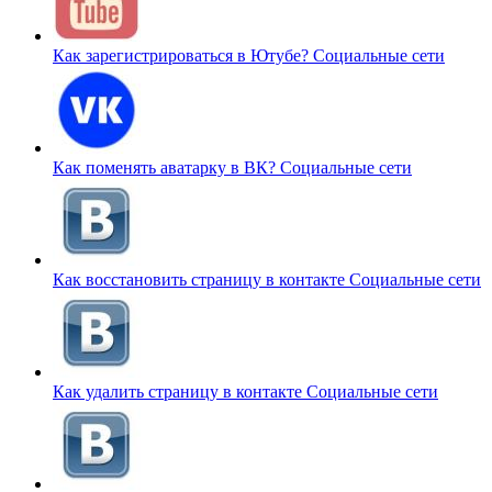
Как зарегистрироваться в Ютубе?
Социальные сети
Как поменять аватарку в ВК?
Социальные сети
Как восстановить страницу в контакте
Социальные сети
Как удалить страницу в контакте
Социальные сети