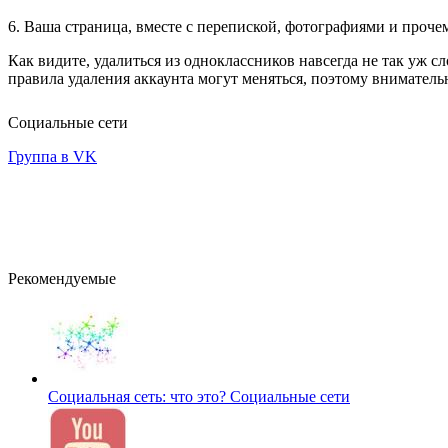
6. Ваша страница, вместе с перепиской, фотографиями и проче
Как видите, удалиться из одноклассников навсегда не так уж с
правила удаления аккаунта могут меняться, поэтому внимател
Социальные сети
Группа в VK
Рекомендуемые
Социальная сеть: что это?
Социальные сети