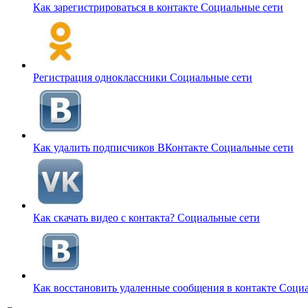
Как зарегистрироваться в контакте
Социальные сети
Регистрация одноклассники
Социальные сети
Как удалить подписчиков ВКонтакте
Социальные сети
Как скачать видео с контакта?
Социальные сети
Как восстановить удаленные сообщения в контакте
Социа