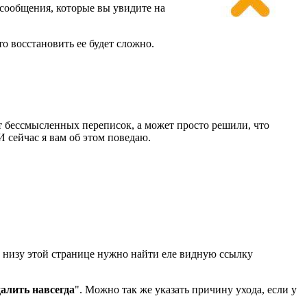
 сообщения, которые вы увидите на
о восстановить ее будет сложно.
т бессмысленных переписок, а может просто решили, что
И сейчас я вам об этом поведаю.
м низу этой странице нужно найти еле видную ссылку
алить навсегда
". Можно так же указать причину ухода, если у