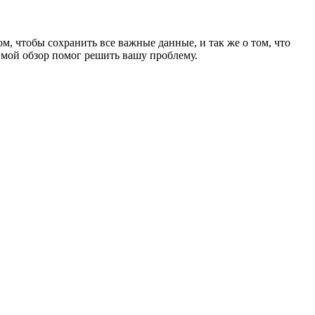
ом, чтобы сохранить все важные данные, и так же о том, что
 мой обзор помог решить вашу проблему.