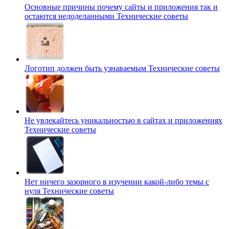
Основные причины почему сайты и приложения так и
остаются недоделанными
Технические советы
Логотип должен быть узнаваемым
Технические советы
Не увлекайтесь уникальностью в сайтах и приложениях
Технические советы
Нет ничего зазорного в изучении какой-либо темы с
нуля
Технические советы