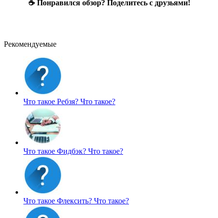
☕ Понравился обзор? Поделитесь с друзьями!
Рекомендуемые
Что такое Ребзя?
Что такое?
Что такое Фидбэк?
Что такое?
Что такое Флексить?
Что такое?