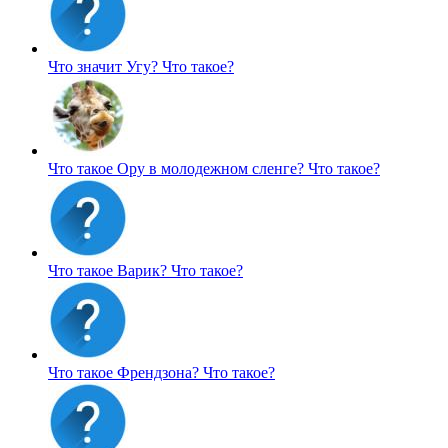
Что значит Угу?
Что такое?
Что такое Ору в молодежном сленге?
Что такое?
Что такое Варик?
Что такое?
Что такое Френдзона?
Что такое?