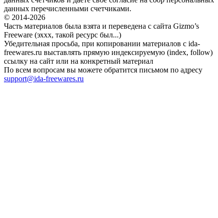
данных перечисленными счетчиками.
© 2014-2026
Часть материалов была взята и переведена с сайта Gizmo’s
Freeware (эххх, такой ресурс был...)
Убедительная просьба, при копировании материалов с ida-
freewares.ru выставлять прямую индексируемую (index, follow)
ссылку на сайт или на конкретный материал
По всем вопросам вы можете обратится письмом по адресу
support@ida-freewares.ru