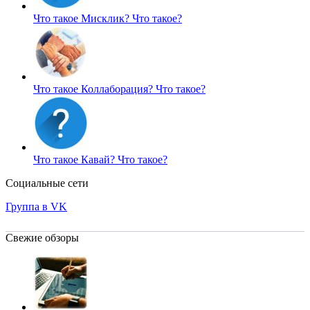
Что такое Мисклик?
Что такое?
Что такое Коллаборация?
Что такое?
Что такое Кавай?
Что такое?
Социальные сети
Группа в VK
Свежие обзоры