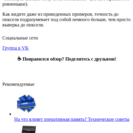
ровненькое).
Как видите даже из приведенных примеров, точность до
пикселя подразумевает под собой немного больше, чем просто
выверка до пикселя.
Социальные сети
Группа в VK
☕ Понравился обзор? Поделитесь с друзьями!
Рекомендуемые
На что влияет оперативная память?
Технические советы