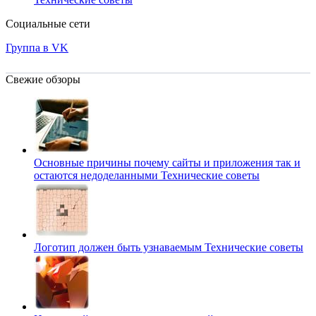
Социальные сети
Группа в VK
Свежие обзоры
Основные причины почему сайты и приложения так и
остаются недоделанными
Технические советы
Логотип должен быть узнаваемым
Технические советы