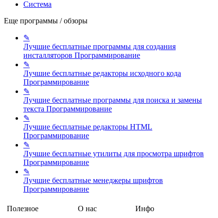
Система
Еще программы / обзоры
✎
Лучшие бесплатные программы для создания
инсталляторов
Программирование
✎
Лучшие бесплатные редакторы исходного кода
Программирование
✎
Лучшие бесплатные программы для поиска и замены
текста
Программирование
✎
Лучшие бесплатные редакторы HTML
Программирование
✎
Лучшие бесплатные утилиты для просмотра шрифтов
Программирование
✎
Лучшие бесплатные менеджеры шрифтов
Программирование
Полезное
О нас
Инфо