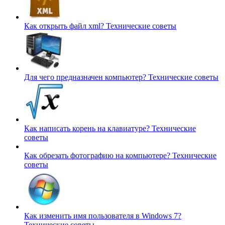
Как открыть файл xml?
Технические советы
Для чего предназначен компьютер?
Технические советы
Как написать корень на клавиатуре?
Технические
советы
Как обрезать фотографию на компьютере?
Технические
советы
Как изменить имя пользователя в Windows 7?
Технические советы