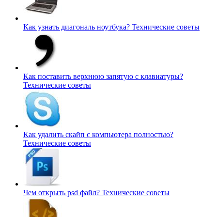
Как узнать диагональ ноутбука?
Технические советы
Как поставить верхнюю запятую с клавиатуры?
Технические советы
Как удалить скайп с компьютера полностью?
Технические советы
Чем открыть psd файл?
Технические советы