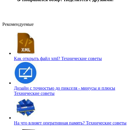
Рекомендуемые
Как открыть файл xml?
Технические советы
Дизайн с точностью до пикселя - минусы и плюсы
Технические советы
На что влияет оперативная память?
Технические советы