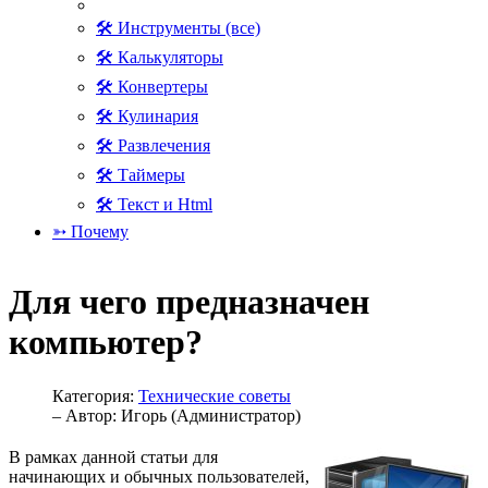
🛠 Инструменты (все)
🛠 Калькуляторы
🛠 Конвертеры
🛠 Кулинария
🛠 Развлечения
🛠 Таймеры
🛠 Текст и Html
➳ Почему
Для чего предназначен
компьютер?
Категория:
Технические советы
– Автор:
Игорь (Администратор)
В рамках данной статьи для
начинающих и обычных пользователей,