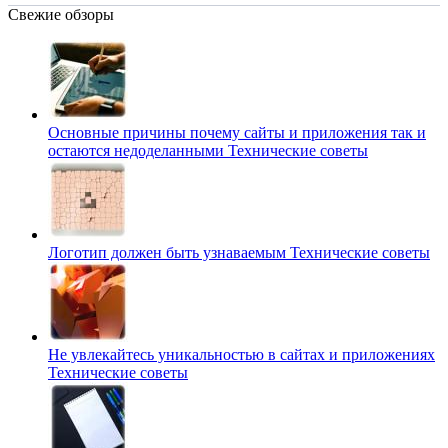
Свежие обзоры
Основные причины почему сайты и приложения так и
остаются недоделанными
Технические советы
Логотип должен быть узнаваемым
Технические советы
Не увлекайтесь уникальностью в сайтах и приложениях
Технические советы