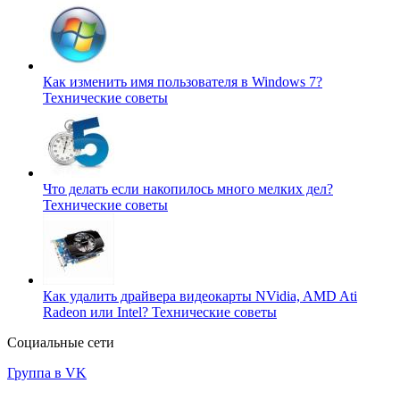
Как изменить имя пользователя в Windows 7?
Технические советы
Что делать если накопилось много мелких дел?
Технические советы
Как удалить драйвера видеокарты NVidia, AMD Ati
Radeon или Intel?
Технические советы
Социальные сети
Группа в VK