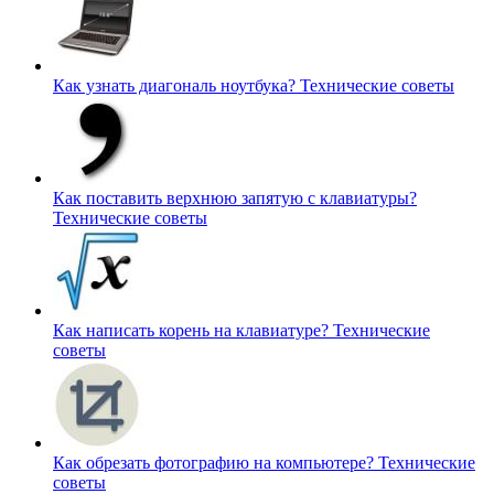
Как узнать диагональ ноутбука?
Технические советы
Как поставить верхнюю запятую с клавиатуры?
Технические советы
Как написать корень на клавиатуре?
Технические
советы
Как обрезать фотографию на компьютере?
Технические
советы