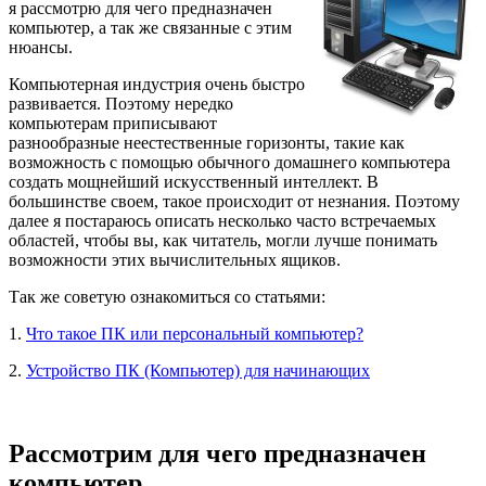
я рассмотрю для чего предназначен
компьютер, а так же связанные с этим
нюансы.
Компьютерная индустрия очень быстро
развивается. Поэтому нередко
компьютерам приписывают
разнообразные неестественные горизонты, такие как
возможность с помощью обычного домашнего компьютера
создать мощнейший искусственный интеллект. В
большинстве своем, такое происходит от незнания. Поэтому
далее я постараюсь описать несколько часто встречаемых
областей, чтобы вы, как читатель, могли лучше понимать
возможности этих вычислительных ящиков.
Так же советую ознакомиться со статьями:
1.
Что такое ПК или персональный компьютер?
2.
Устройство ПК (Компьютер) для начинающих
Рассмотрим для чего предназначен
компьютер