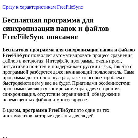
Сразу к характеристикам FreeFileSync
Бесплатная программа для
синхронизации папок и файлов
FreeFileSync описание
Бесплатная программа для синхронизации папок и файлов
FreeFileSync
позволяет автоматизировать процесс сравнения
файлов в каталогах. Интерфейс программы очень прост,
интуитивно понятен и поддерживает русский язык, так что с
программой разберется даже начинающий пользователь. Сама
программа достаточно шустрая, так что особых проблем с
быстродействием у вас не будет. Приятными особенностями
программы являются копирование прав, двухсторонняя
синхронизация, отсутствие ограничений, обнаружение
перемещенных файлов и многое другое.
В целом,
программа FreeFileSync
это один из тех
инструментов, которые сделаны для людей.