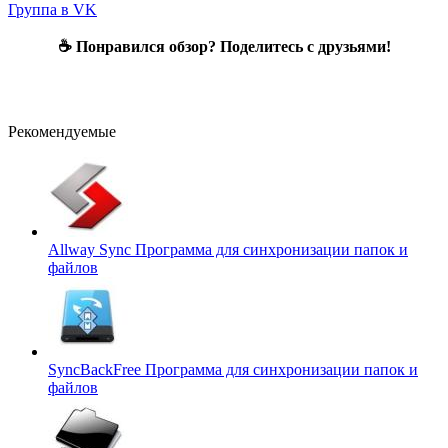
Группа в VK
☕ Понравился обзор? Поделитесь с друзьями!
Рекомендуемые
Allway Sync
Программа для синхронизации папок и
файлов
SyncBackFree
Программа для синхронизации папок и
файлов