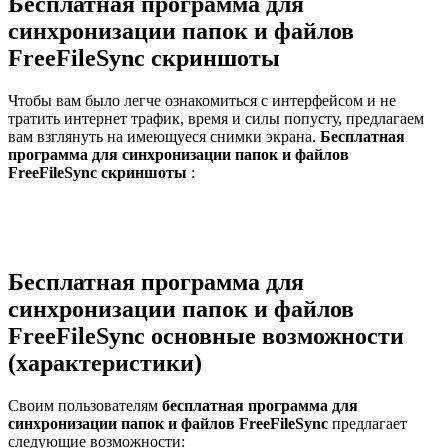
Бесплатная программа для
синхронизации папок и файлов
FreeFileSync скриншоты
Чтобы вам было легче ознакомиться с интерфейсом и не
тратить интернет трафик, время и силы попусту, предлагаем
вам взглянуть на имеющуеся снимки экрана.
Бесплатная
программа для синхронизации папок и файлов
FreeFileSync скриншоты
:
Бесплатная программа для
синхронизации папок и файлов
FreeFileSync основные возможности
(характеристики)
Своим пользователям
бесплатная программа для
синхронизации папок и файлов FreeFileSync
предлагает
следующие возможности: