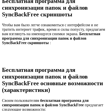
Бесплатная программа для
синхронизации папок и файлов
SyncBackFree скриншоты
Чтобы вам было легче ознакомиться с интерфейсом и не
тратить интернет трафик, время и силы попусту, предлагаем
вам взглянуть на имеющуеся снимки экрана.
Бесплатная
программа для синхронизации папок и файлов
SyncBackFree скриншоты
:
Бесплатная программа для
синхронизации папок и файлов
SyncBackFree основные возможности
(характеристики)
Своим пользователям
бесплатная программа для
синхронизации папок и файлов SyncBackFree
предлагает
следующие возможности: