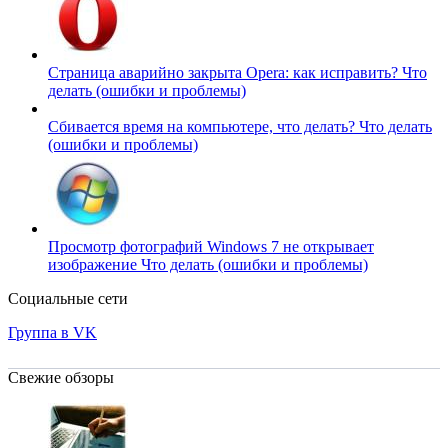
Страница аварийно закрыта Opera: как исправить?
Что
делать (ошибки и проблемы)
Сбивается время на компьютере, что делать?
Что делать
(ошибки и проблемы)
Просмотр фотографий Windows 7 не открывает
изображение
Что делать (ошибки и проблемы)
Социальные сети
Группа в VK
Свежие обзоры