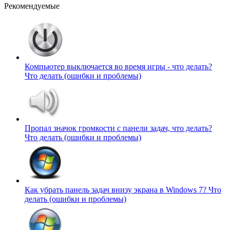
Рекомендуемые
Компьютер выключается во время игры - что делать?
Что делать (ошибки и проблемы)
Пропал значок громкости с панели задач, что делать?
Что делать (ошибки и проблемы)
Как убрать панель задач внизу экрана в Windows 7?
Что
делать (ошибки и проблемы)