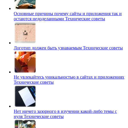
Основные причины почему сайты и приложения так и
остаются недоделанными
Технические советы
Логотип должен быть узнаваемым
Технические советы
Не увлекайтесь уникальностью в сайтах и приложениях
Технические советы
Нет ничего зазорного в изучении какой-либо темы с
нуля
Технические советы