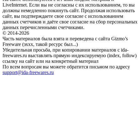
LiveInternet. Если вы не согласны с их использованием, то вы
должны немедленно покинуть сайт. Продолжая использовать
сайт, вы подтверждаете свое согласие с использованием
данных счетчиков и даёте свое согласие на сбор персональных
данных перечисленными счетчиками.
© 2014-2026
Часть материалов была взята и переведена с сайта Gizmo’s
Freeware (эххх, такой ресурс был...)
Убедительная просьба, при копировании материалов с ida-
freewares.ru выставлять прямую индексируемую (index, follow)
ссылку на сайт или на конкретный материал
По всем вопросам вы можете обратится письмом по адресу
support@ida-freewares.ru