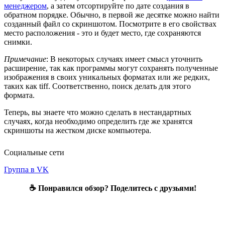
менеджером
, а затем отсортируйте по дате создания в
обратном порядке. Обычно, в первой же десятке можно найти
созданный файл со скриншотом. Посмотрите в его свойствах
место расположения - это и будет место, где сохраняются
снимки.
Примечание
: В некоторых случаях имеет смысл уточнить
расширение, так как программы могут сохранять полученные
изображения в своих уникальных форматах или же редких,
таких как tiff. Соответственно, поиск делать для этого
формата.
Теперь, вы знаете что можно сделать в нестандартных
случаях, когда необходимо определить где же хранятся
скриншоты на жестком диске компьютера.
Социальные сети
Группа в VK
☕ Понравился обзор? Поделитесь с друзьями!