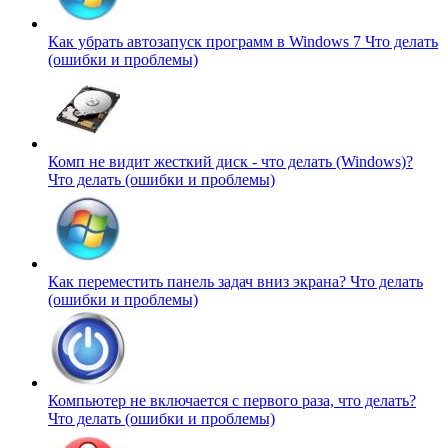
Как убрать автозапуск программ в Windows 7
Что делать
(ошибки и проблемы)
Комп не видит жесткий диск - что делать (Windows)?
Что делать (ошибки и проблемы)
Как переместить панель задач вниз экрана?
Что делать
(ошибки и проблемы)
Компьютер не включается с первого раза, что делать?
Что делать (ошибки и проблемы)