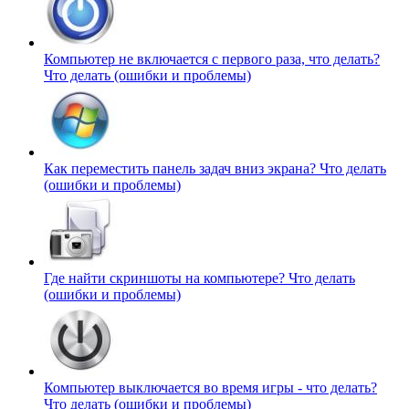
Компьютер не включается с первого раза, что делать?
Что делать (ошибки и проблемы)
Как переместить панель задач вниз экрана?
Что делать
(ошибки и проблемы)
Где найти скриншоты на компьютере?
Что делать
(ошибки и проблемы)
Компьютер выключается во время игры - что делать?
Что делать (ошибки и проблемы)