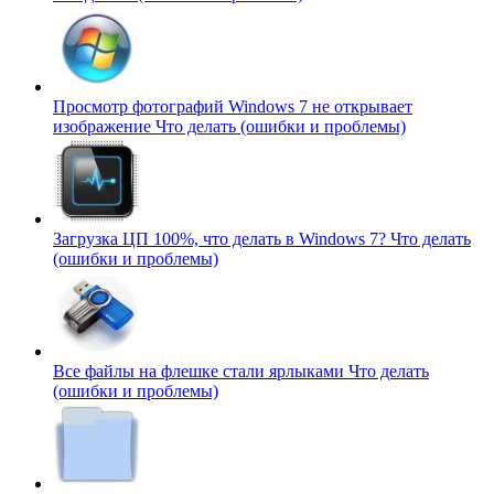
Просмотр фотографий Windows 7 не открывает
изображение
Что делать (ошибки и проблемы)
Загрузка ЦП 100%, что делать в Windows 7?
Что делать
(ошибки и проблемы)
Все файлы на флешке стали ярлыками
Что делать
(ошибки и проблемы)