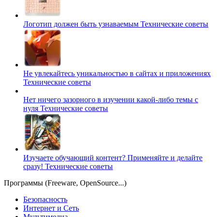
Логотип должен быть узнаваемым
Технические советы
Не увлекайтесь уникальностью в сайтах и приложениях
Технические советы
Нет ничего зазорного в изучении какой-либо темы с
нуля
Технические советы
Изучаете обучающий контент? Применяйте и делайте
сразу!
Технические советы
Программы (Freeware, OpenSource...)
Безопасность
Интернет и Сеть
Мультимедиа