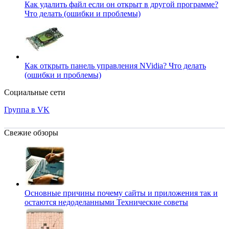
Как удалить файл если он открыт в другой программе?
Что делать (ошибки и проблемы)
Как открыть панель управления NVidia?
Что делать
(ошибки и проблемы)
Социальные сети
Группа в VK
Свежие обзоры
Основные причины почему сайты и приложения так и
остаются недоделанными
Технические советы