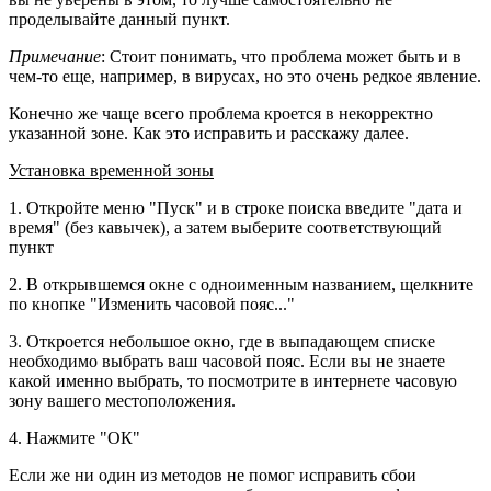
проделывайте данный пункт.
Примечание
: Стоит понимать, что проблема может быть и в
чем-то еще, например, в вирусах, но это очень редкое явление.
Конечно же чаще всего проблема кроется в некорректно
указанной зоне. Как это исправить и расскажу далее.
Установка временной зоны
1. Откройте меню "Пуск" и в строке поиска введите "дата и
время" (без кавычек), а затем выберите соответствующий
пункт
2. В открывшемся окне с одноименным названием, щелкните
по кнопке "Изменить часовой пояс..."
3. Откроется небольшое окно, где в выпадающем списке
необходимо выбрать ваш часовой пояс. Если вы не знаете
какой именно выбрать, то посмотрите в интернете часовую
зону вашего местоположения.
4. Нажмите "ОК"
Если же ни один из методов не помог исправить сбои