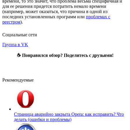
времени, то это значит, что проблема весьма специфичная и
для ее решения придется потратить немало времени
(например, может оказаться, что причина в одной из
последних установленных программ или
проблемах с
реестром
).
Социальные сети
Группа в VK
☕ Понравился обзор? Поделитесь с друзьями!
Рекомендуемые
Страница аварийно закрыта Opera: как исправить?
Что
делать (ошибки и проблемы)