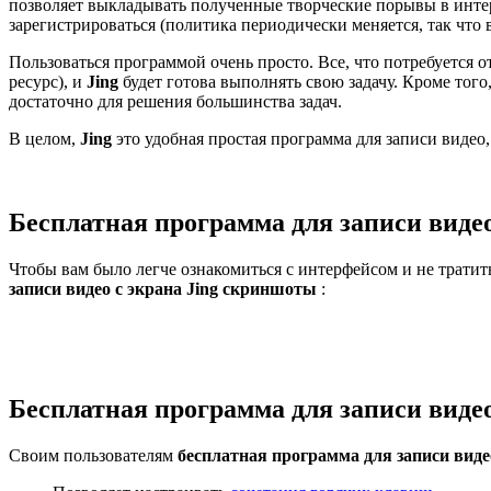
позволяет выкладывать полученные творческие порывы в интер
зарегистрироваться (политика периодически меняется, так что
Пользоваться программой очень просто. Все, что потребуется о
ресурс), и
Jing
будет готова выполнять свою задачу. Кроме того
достаточно для решения большинства задач.
В целом,
Jing
это удобная простая программа для записи видео,
Бесплатная программа для записи виде
Чтобы вам было легче ознакомиться с интерфейсом и не тратит
записи видео c экрана Jing скриншоты
:
Бесплатная программа для записи видео
Своим пользователям
бесплатная программа для записи видео