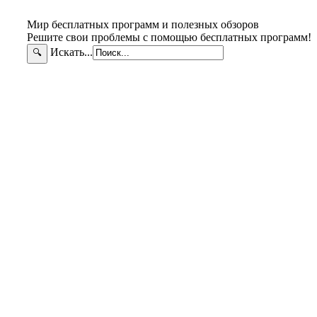
Мир бесплатных программ и полезных обзоров
Решите свои проблемы с помощью бесплатных программ!
Искать...
🔍