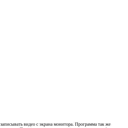
записывать видео с экрана монитора. Программа так же