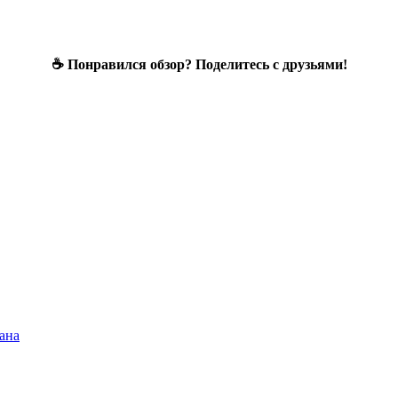
☕ Понравился обзор? Поделитесь с друзьями!
ана