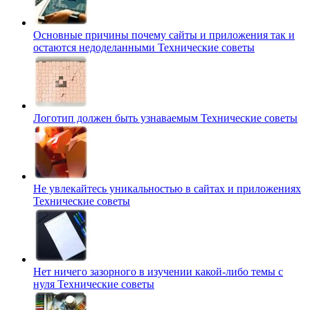
Основные причины почему сайты и приложения так и
остаются недоделанными
Технические советы
Логотип должен быть узнаваемым
Технические советы
Не увлекайтесь уникальностью в сайтах и приложениях
Технические советы
Нет ничего зазорного в изучении какой-либо темы с
нуля
Технические советы