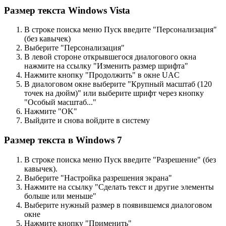
Размер текста Windows Vista
В строке поиска меню Пуск введите "Персонализация"
(без кавычек)
Выберите "Персонализация"
В левой стороне открывшегося диалогового окна
нажмите на ссылку "Изменить размер шрифта"
Нажмите кнопку "Продолжить" в окне UAC
В диалоговом окне выберите "Крупный масштаб (120
точек на дюйм)" или выберите шрифт через кнопку
"Особый масштаб..."
Нажмите "OK"
Выйдите и снова войдите в систему
Размер текста в Windows 7
В строке поиска меню Пуск введите "Разрешение" (без
кавычек).
Выберите "Настройка разрешения экрана"
Нажмите на ссылку "Сделать текст и другие элементы
больше или меньше"
Выберите нужный размер в появившемся диалоговом
окне
Нажмите кнопку "Применить"