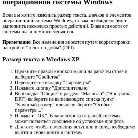
операционной системы Windows
Если вы хотите изменить размер текста, значков и элементов
операционной системы Windows, то вам необходимо будет
выполнить несколько простых действий. В зависимости от
системы шаги немного меняются.
Примечание
: Все изменения вносятся путем корректировки
настройки "точек на дюйм" (DPI).
Размер текста в Windows XP
Щелкните правой кнопкой мыши на рабочем столе и
выберите "Свойства"
Перейдите на вкладку "Параметры"
Нажмите кнопку "Дополнительно"
Во вкладке "Общие" в разделе "Масштаб" ("Настройка
DPI") выберите из выпадающего списка пункт
"Крупный размер" или же выберите "Особые
параметры..."
Нажмите "OK". В зависимости от вашей системы,
может появиться сообщение об установке шрифтов
Для того, чтобы изменения вступили в силу, необходимо
выйти и снова войти в систему.