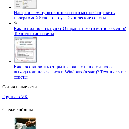
Настраиваем пункт контекстного меню Отправить
программой Send To Toys
Технические советы
✎
Как использовать пункт Отправить контекстного меню?
Технические советы
Как восстановить открытые окна с папками после
выхода или перезагрузки Windows (restart)?
Технические
советы
Социальные сети
Группа в VK
Свежие обзоры