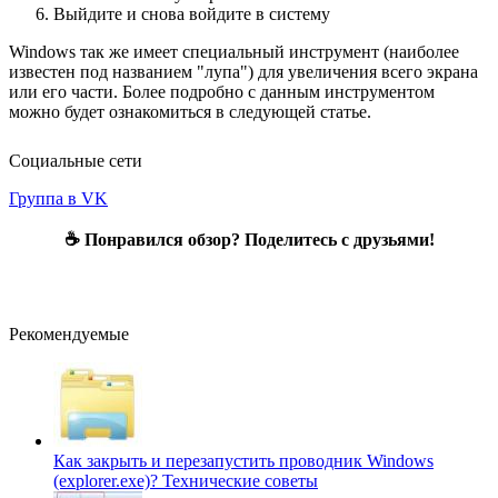
Выйдите и снова войдите в систему
Windows так же имеет специальный инструмент (наиболее
известен под названием "лупа") для увеличения всего экрана
или его части. Более подробно с данным инструментом
можно будет ознакомиться в следующей статье.
Социальные сети
Группа в VK
☕ Понравился обзор? Поделитесь с друзьями!
Рекомендуемые
Как закрыть и перезапустить проводник Windows
(explorer.exe)?
Технические советы