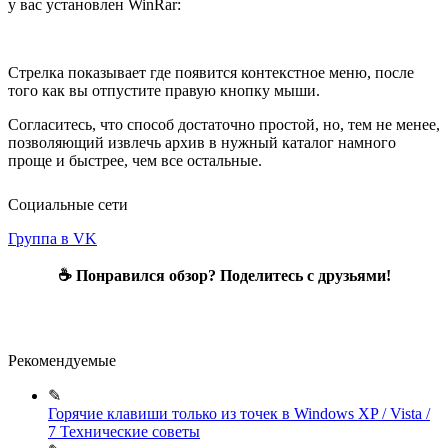
у вас установлен WinRar:
Стрелка показывает где появится контекстное меню, после
того как вы отпустите правую кнопку мыши.
Согласитесь, что способ достаточно простой, но, тем не менее,
позволяющий извлечь архив в нужный каталог намного
проще и быстрее, чем все остальные.
Социальные сети
Группа в VK
☕ Понравился обзор? Поделитесь с друзьями!
Рекомендуемые
✎
Горячие клавиши только из точек в Windows XP / Vista /
7
Технические советы