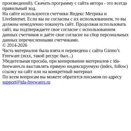
произведений). Скачать программу с сайта автора - это всегда
правильный ход.
На сайте используются счетчики Яндекс Метрика и
LiveInternet. Если вы не согласны с их использованием, то вы
должны немедленно покинуть сайт. Продолжая использовать
сайт, вы подтверждаете свое согласие с использованием
данных счетчиков и даёте свое согласие на сбор персональных
данных перечисленными счетчиками.
© 2014-2026
Часть материалов была взята и переведена с сайта Gizmo’s
Freeware (эххх, такой ресурс был...)
Убедительная просьба, при копировании материалов с ida-
freewares.ru выставлять прямую индексируемую (index, follow)
ссылку на сайт или на конкретный материал
По всем вопросам вы можете обратится письмом по адресу
support@ida-freewares.ru