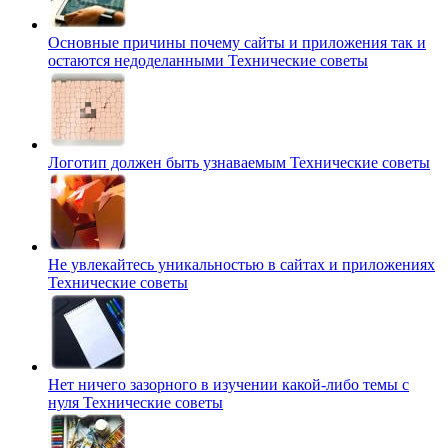
Основные причины почему сайты и приложения так и
остаются недоделанными
Технические советы
Логотип должен быть узнаваемым
Технические советы
Не увлекайтесь уникальностью в сайтах и приложениях
Технические советы
Нет ничего зазорного в изучении какой-либо темы с
нуля
Технические советы