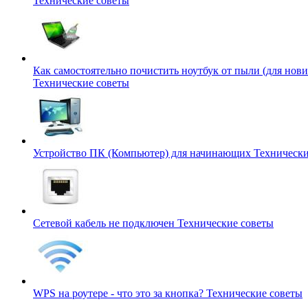
Технические советы
Как самостоятельно почистить ноутбук от пыли (для нови
Технические советы
Устройство ПК (Компьютер) для начинающих
Технически
Сетевой кабель не подключен
Технические советы
WPS на роутере - что это за кнопка?
Технические советы