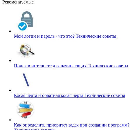
Рекомендуемые
Мой логин и пароль - что это?
Технические советы
Поиск в интернете для начинающих
Технические советы
Косая черта и обратная косая черта
Технические советы
Как определить приоритет задач при создании программ?