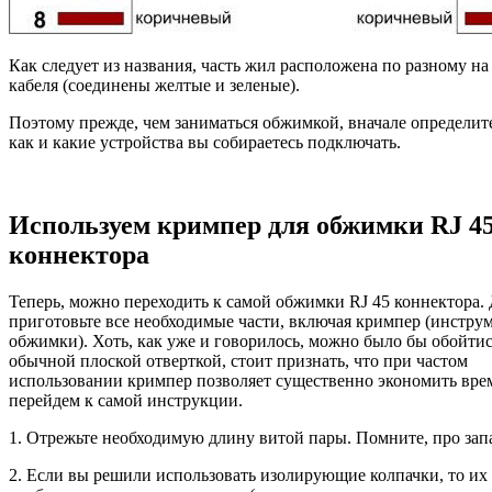
Как следует из названия, часть жил расположена по разному на
кабеля (соединены желтые и зеленые).
Поэтому прежде, чем заниматься обжимкой, вначале определите
как и какие устройства вы собираетесь подключать.
Используем кримпер для обжимки RJ 4
коннектора
Теперь, можно переходить к самой обжимки RJ 45 коннектора. 
приготовьте все необходимые части, включая кримпер (инструм
обжимки). Хоть, как уже и говорилось, можно было бы обойтис
обычной плоской отверткой, стоит признать, что при частом
использовании кримпер позволяет существенно экономить врем
перейдем к самой инструкции.
1. Отрежьте необходимую длину витой пары. Помните, про зап
2. Если вы решили использовать изолирующие колпачки, то их