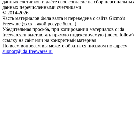
данных счетчиков и даёте свое согласие на сбор персональных
данных перечисленными счетчиками.
© 2014-2026
Часть материалов была взята и переведена с сайта Gizmo’s
Freeware (эххх, такой ресурс был...)
Убедительная просьба, при копировании материалов с ida-
freewares.ru выставлять прямую индексируемую (index, follow)
ссылку на сайт или на конкретный материал
По всем вопросам вы можете обратится письмом по адресу
support@ida-freewares.ru