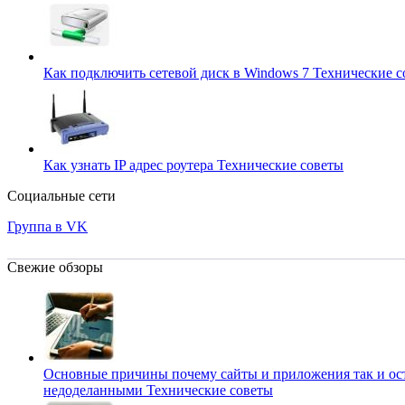
Как подключить сетевой диск в Windows 7
Технические с
Как узнать IP адрес роутера
Технические советы
Социальные сети
Группа в VK
Свежие обзоры
Основные причины почему сайты и приложения так и ос
недоделанными
Технические советы