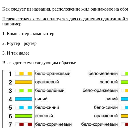
Как следует из названия, расположение жил одинаковое на обо
Перекрестная схема используется для соединения однотипной 
например:
1. Компьютер - компьютер
2. Роутер - роутер
3. И так далее.
Выглядит схема следующим образом: