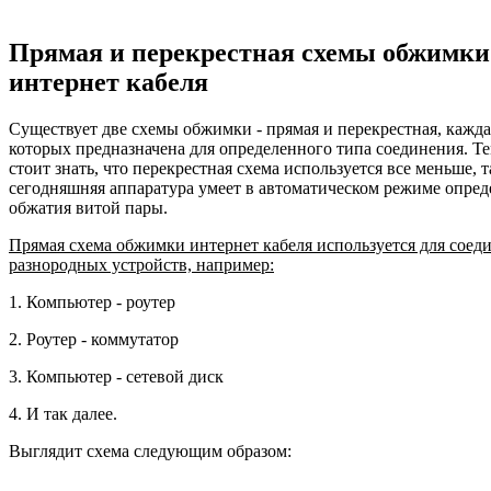
Прямая и перекрестная схемы обжимки
интернет кабеля
Существует две схемы обжимки - прямая и перекрестная, кажда
которых предназначена для определенного типа соединения. Те
стоит знать, что перекрестная схема используется все меньше, т
сегодняшняя аппаратура умеет в автоматическом режиме опред
обжатия витой пары.
Прямая схема обжимки интернет кабеля используется для соед
разнородных устройств, например:
1. Компьютер - роутер
2. Роутер - коммутатор
3. Компьютер - сетевой диск
4. И так далее.
Выглядит схема следующим образом: