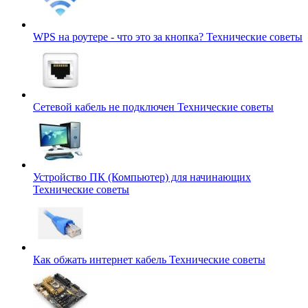
WPS на роутере - что это за кнопка?
Технические советы
Сетевой кабель не подключен
Технические советы
Устройство ПК (Компьютер) для начинающих
Технические советы
Как обжать интернет кабель
Технические советы