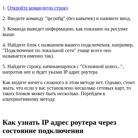
1.
Откройте командную строку
.
2. Введите команду "ipconfig" (без кавычек) и нажмите ввод.
3. Команда выведет информацию, как показано на рисунке
выше.
4. Найдите блок с названием вашего подключения, например,
"Подключение по локальной сети" (чаще всего оно
называется именно так).
5. Найдите строку, начинающуюся с "Основной шлюз...",
напротив нее и будет указан IP адрес роутера.
Как видите ничего сложного в этом методе нет. Однако, стоит
знать, что если у вас установлено несколько сетевых карт, то
таких блоков может быть несколько. Перейдем к
альтернативному методу.
Как узнать IP адрес роутера через
состояние подключения