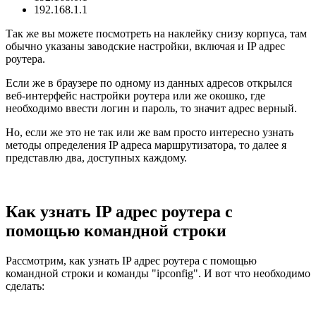
192.168.1.1
Так же вы можете посмотреть на наклейку снизу корпуса, там
обычно указаны заводские настройки, включая и IP адрес
роутера.
Если же в браузере по одному из данных адресов открылся
веб-интерфейс настройки роутера или же окошко, где
необходимо ввести логин и пароль, то значит адрес верный.
Но, если же это не так или же вам просто интересно узнать
методы определения IP адреса маршрутизатора, то далее я
представлю два, доступных каждому.
Как узнать IP адрес роутера с
помощью командной строки
Рассмотрим, как узнать IP адрес роутера с помощью
командной строки и команды "ipconfig". И вот что необходимо
сделать: