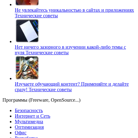
Не увлекайтесь уникальностью в сайтах и приложениях
Технические советы
Нет ничего зазорного в изучении какой-либо темы с
нуля
Технические советы
Изучаете обучающий контент? Применяйте и делайте
сразу!
Технические советы
Программы (Freeware, OpenSource...)
Безопасность
Интернет и Сеть
Мультимедиа
Оптимизация
Офис