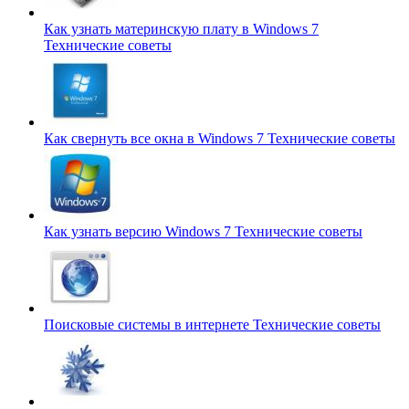
Как узнать материнскую плату в Windows 7
Технические советы
Как свернуть все окна в Windows 7
Технические советы
Как узнать версию Windows 7
Технические советы
Поисковые системы в интернете
Технические советы