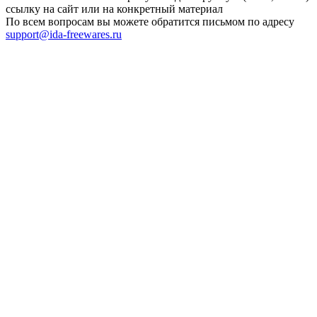
ссылку на сайт или на конкретный материал
По всем вопросам вы можете обратится письмом по адресу
support@ida-freewares.ru