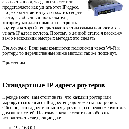
его настраивал, тогда вы знаете или
представляете как узнать этот IP адрес.
Но раз вы читаете эту статью, то, скорее
всего, вы обычный пользователь,
которому когда-то помогли настроить
роутер и который теперь задается этим самым вопросом как
узнать IP адрес роутера. Поэтому в данной статье я расскажу
вам о нескольких быстрых методах это сделать.
Примечание
: Если ваш компьютер подключен через Wi-Fi к
роутеру, то перечисленные ниже методы так же подойдут.
Приступим.
Стандартные IP адреса роутеров
Прежде всего, вам стоит знать, что каждый роутер или
маршрутизатор имеет IP адрес еще до момента настройки.
Обычно, этот адрес и остается у роутера, его редко меняют для
домашних сетей. Поэтому вначале стоит попробовать
использовать следующие два:
192.168.0.1