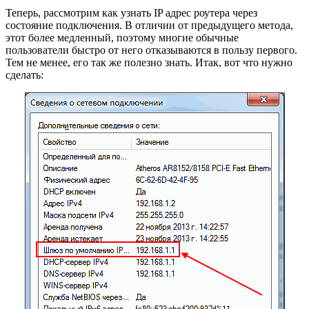
Теперь, рассмотрим как узнать IP адрес роутера через
состояние подключения. В отличии от предыдущего метода,
этот более медленный, поэтому многие обычные
пользователи быстро от него отказываются в пользу первого.
Тем не менее, его так же полезно знать. Итак, вот что нужно
сделать: