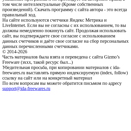
том числе интеллектуальные (Кроме собственных
произведений). Скачать программу с сайта автора - это всегда
правильный ход.
На сайте используются счетчики Яндекс Метрика и
LiveInternet. Если вы не согласны с их использованием, то вы
должны немедленно покинуть сайт. Продолжая использовать
сайт, вы подтверждаете свое согласие с использованием
данных счетчиков и даёте свое согласие на сбор персональных
данных перечисленными счетчиками.
© 2014-2026
Часть материалов была взята и переведена с сайта Gizmo’s
Freeware (эххх, такой ресурс был...)
Убедительная просьба, при копировании материалов с ida-
freewares.ru выставлять прямую индексируемую (index, follow)
ссылку на сайт или на конкретный материал
По всем вопросам вы можете обратится письмом по адресу
support@ida-freewares.ru