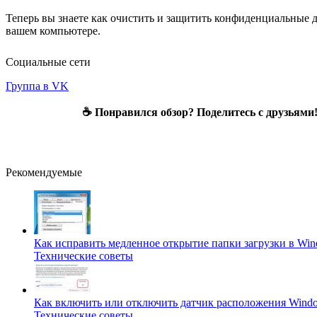
Теперь вы знаете как очистить и защитить конфиденциальные 
вашем компьютере.
Социальные сети
Группа в VK
☕ Понравился обзор? Поделитесь с друзьями
Рекомендуемые
Как исправить медленное открытие папки загрузки в Win
Технические советы
Как включить или отключить датчик расположения Wind
Технические советы