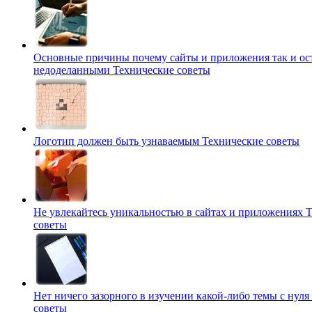
Основные причины почему сайты и приложения так и ос
недоделанными
Технические советы
Логотип должен быть узнаваемым
Технические советы
Не увлекайтесь уникальностью в сайтах и приложениях
Т
советы
Нет ничего зазорного в изучении какой-либо темы с нуля
советы