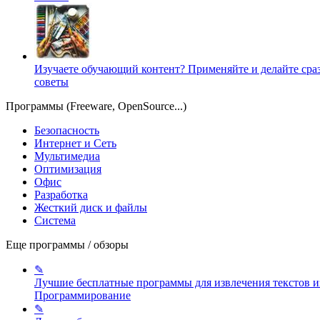
Изучаете обучающий контент? Применяйте и делайте сра
советы
Программы (Freeware, OpenSource...)
Безопасность
Интернет и Сеть
Мультимедиа
Оптимизация
Офис
Разработка
Жесткий диск и файлы
Система
Еще программы / обзоры
✎
Лучшие бесплатные программы для извлечения текстов и
Программирование
✎