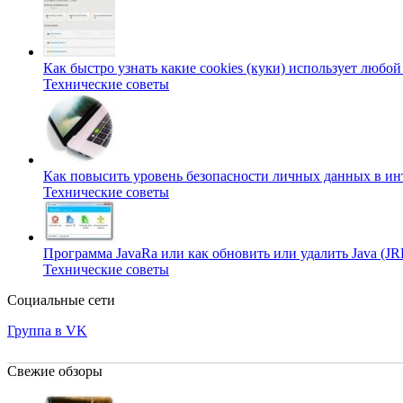
Как быстро узнать какие cookies (куки) использует любой
Технические советы
Как повысить уровень безопасности личных данных в ин
Технические советы
Программа JavaRa или как обновить или удалить Java (JR
Технические советы
Социальные сети
Группа в VK
Свежие обзоры