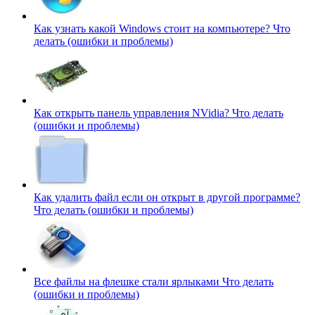
Как узнать какой Windows стоит на компьютере?
Что
делать (ошибки и проблемы)
Как открыть панель управления NVidia?
Что делать
(ошибки и проблемы)
Как удалить файл если он открыт в другой программе?
Что делать (ошибки и проблемы)
Все файлы на флешке стали ярлыками
Что делать
(ошибки и проблемы)