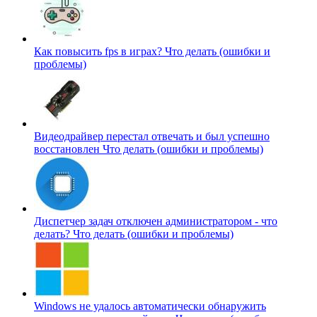
Как повысить fps в играх?
Что делать (ошибки и
проблемы)
Видеодрайвер перестал отвечать и был успешно
восстановлен
Что делать (ошибки и проблемы)
Диспетчер задач отключен администратором - что
делать?
Что делать (ошибки и проблемы)
Windows не удалось автоматически обнаружить