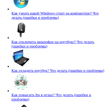
Как узнать какой Windows стоит на компьютере?
Что
делать (ошибки и проблемы)
Как отключить микрофон на ноутбуке?
Что делать
(ошибки и проблемы)
Как охладить ноутбук?
Что делать (ошибки и проблемы)
Как повысить fps в играх?
Что делать (ошибки и
проблемы)