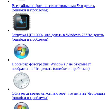
Все файлы на флешке стали ярлыками
Что делать
(ошибки и проблемы)
Загрузка ЦП 100%, что делать в Windows 7?
Что делать
(ошибки и проблемы)
Просмотр фотографий Windows 7 не открывает
изображение
Что делать (ошибки и проблемы)
Сбивается время на компьютере, что делать?
Что делать
(ошибки и проблемы)