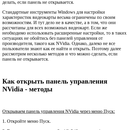
делать, если панель не открывается.
Стандартные инструменты Windows для настройки
характеристик видеокарты весьма ограничены по своим
возможностям. И тут дело не в качестве, а в том, что они
рассчитаны для всех возможных видеокарт. Если же
необходимо использовать расширенные настройки, то в таких
ситуациях не обойтись без панелей управления от
производителя, такого как NVidia. Однако, далеко не все
пользователи знают как ее найти и открыть. Поэтому далее
рассмотрим несколько методов и что можно сделать, если
панель не открывается.
Как открыть панель управления
NVidia - методы
Открываем панель управления NVidia через меню Пуск:
1. Откройте меню Пуск.