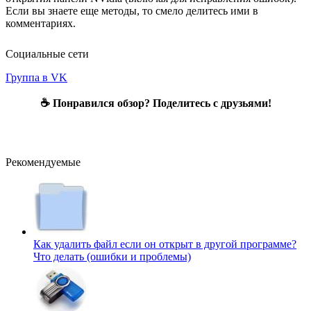
Если вы знаете еще методы, то смело делитесь ими в
комментариях.
Социальные сети
Группа в VK
☕ Понравился обзор? Поделитесь с друзьями!
Рекомендуемые
Как удалить файл если он открыт в другой программе?
Что делать (ошибки и проблемы)