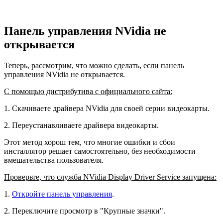
Панель управления NVidia не
открывается
Теперь, рассмотрим, что можно сделать, если панель
управления NVidia не открывается.
С помощью дистрибутива с официального сайта:
1. Скачиваете драйвера NVidia для своей серии видеокарты.
2. Переустанавливаете драйвера видеокарты.
Этот метод хорош тем, что многие ошибки и сбои
инсталлятор решает самостоятельно, без необходимости
вмешательства пользователя.
Проверьте, что служба NVidia Display Driver Service запущена:
1.
Откройте панель управления
.
2. Переключите просмотр в "Крупные значки".