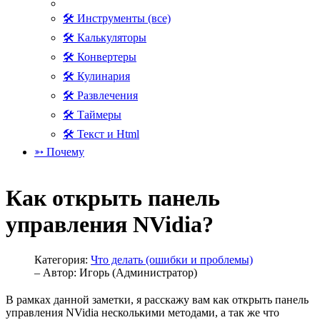
🛠 Инструменты (все)
🛠 Калькуляторы
🛠 Конвертеры
🛠 Кулинария
🛠 Развлечения
🛠 Таймеры
🛠 Текст и Html
➳ Почему
Как открыть панель
управления NVidia?
Категория:
Что делать (ошибки и проблемы)
– Автор:
Игорь (Администратор)
В рамках данной заметки, я расскажу вам как открыть панель
управления NVidia несколькими методами, а так же что