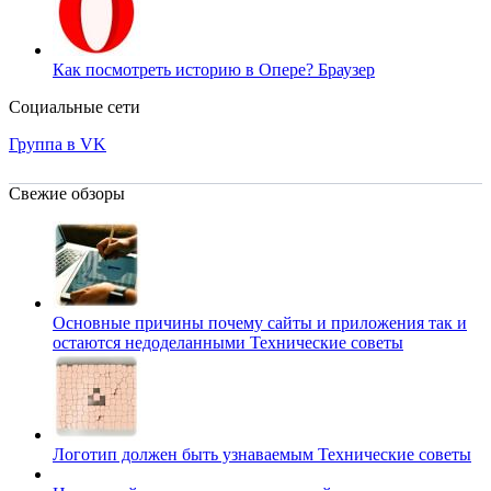
Как посмотреть историю в Опере?
Браузер
Социальные сети
Группа в VK
Свежие обзоры
Основные причины почему сайты и приложения так и
остаются недоделанными
Технические советы
Логотип должен быть узнаваемым
Технические советы