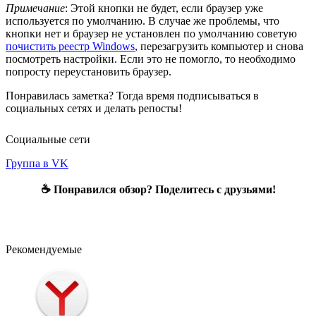
Примечание
: Этой кнопки не будет, если браузер уже
используется по умолчанию. В случае же проблемы, что
кнопки нет и браузер не установлен по умолчанию советую
почистить реестр Windows
, перезагрузить компьютер и снова
посмотреть настройки. Если это не помогло, то необходимо
попросту переустановить браузер.
Понравилась заметка? Тогда время подписываться в
социальных сетях и делать репосты!
Социальные сети
Группа в VK
☕ Понравился обзор? Поделитесь с друзьями!
Рекомендуемые