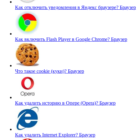
Как отключить уведомления в Яндекс браузере?
Браузер
Как включить Flash Player в Google Chrome?
Браузер
Что такое cookie (куки)?
Браузер
Как удалить историю в Опере (Opera)?
Браузер
Как удалить Internet Explorer?
Браузер