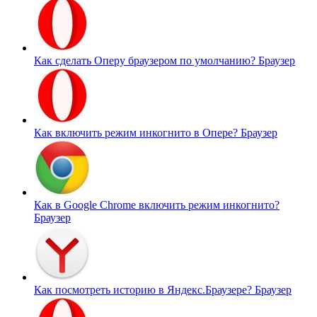
Как сделать Оперу браузером по умолчанию?
Браузер
Как включить режим инкогнито в Опере?
Браузер
Как в Google Chrome включить режим инкогнито?
Браузер
Как посмотреть историю в Яндекс.Браузере?
Браузер