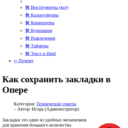
🛠 Инструменты (все)
🛠 Калькуляторы
🛠 Конвертеры
🛠 Кулинария
🛠 Развлечения
🛠 Таймеры
🛠 Текст и Html
➳ Почему
Как сохранить закладки в
Опере
Категория:
Технические советы
– Автор:
Игорь (Администратор)
Закладки это один из удобных механизмов
для хранения большого количества