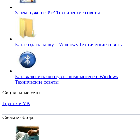
Зачем нужен сайт?
Технические советы
Как создать папку в Windows
Технические советы
Как включить блютуз на компьютере с Windows
Технические советы
Социальные сети
Группа в VK
Свежие обзоры