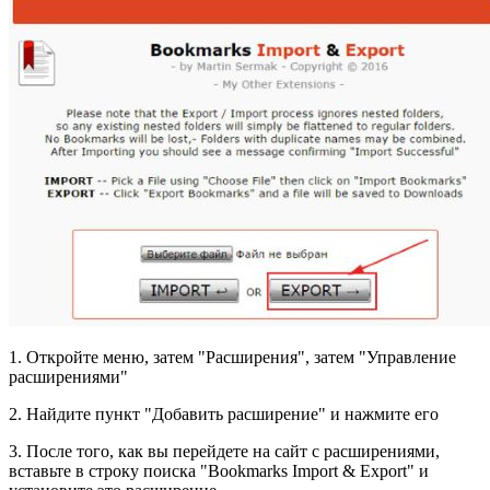
1. Откройте меню, затем "Расширения", затем "Управление
расширениями"
2. Найдите пункт "Добавить расширение" и нажмите его
3. После того, как вы перейдете на сайт с расширениями,
вставьте в строку поиска "Bookmarks Import & Export" и