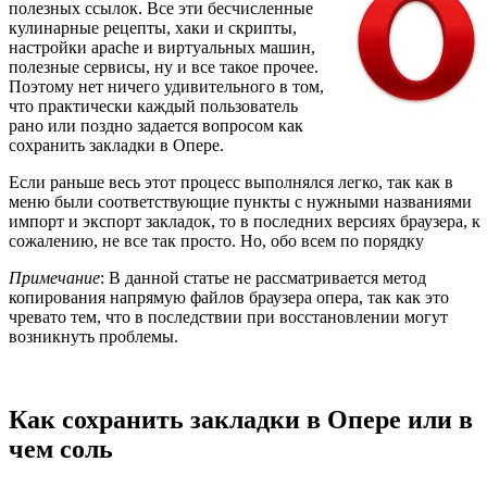
полезных ссылок. Все эти бесчисленные
кулинарные рецепты, хаки и скрипты,
настройки apache и виртуальных машин,
полезные сервисы, ну и все такое прочее.
Поэтому нет ничего удивительного в том,
что практически каждый пользователь
рано или поздно задается вопросом как
сохранить закладки в Опере.
Если раньше весь этот процесс выполнялся легко, так как в
меню были соответствующие пункты с нужными названиями
импорт и экспорт закладок, то в последних версиях браузера, к
сожалению, не все так просто. Но, обо всем по порядку
Примечание
: В данной статье не рассматривается метод
копирования напрямую файлов браузера опера, так как это
чревато тем, что в последствии при восстановлении могут
возникнуть проблемы.
Как сохранить закладки в Опере или в
чем соль