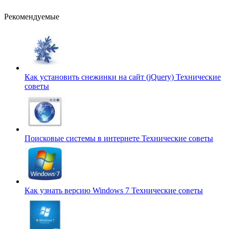
Рекомендуемые
Как установить снежинки на сайт (jQuery)
Технические
советы
Поисковые системы в интернете
Технические советы
Как узнать версию Windows 7
Технические советы