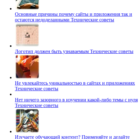
Основные причины почему сайты и приложения так и
остаются недоделанными
Технические советы
Логотип должен быть узнаваемым
Технические советы
Не увлекайтесь уникальностью в сайтах и приложениях
Технические советы
Нет ничего зазорного в изучении какой-либо темы с нуля
Технические советы
Изучаете обучающий контент? Применяйте и делайте