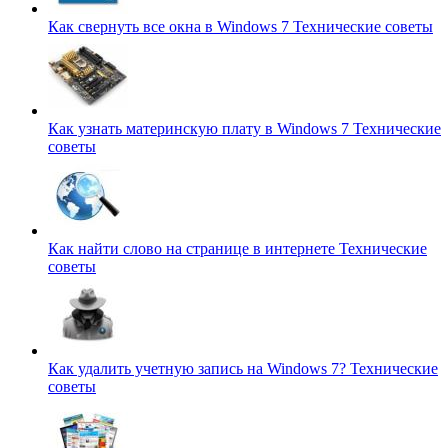
Как свернуть все окна в Windows 7
Технические советы
Как узнать материнскую плату в Windows 7
Технические
советы
Как найти слово на странице в интернете
Технические
советы
Как удалить учетную запись на Windows 7?
Технические
советы