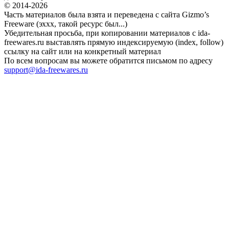
© 2014-2026
Часть материалов была взята и переведена с сайта Gizmo’s
Freeware (эххх, такой ресурс был...)
Убедительная просьба, при копировании материалов с ida-
freewares.ru выставлять прямую индексируемую (index, follow)
ссылку на сайт или на конкретный материал
По всем вопросам вы можете обратится письмом по адресу
support@ida-freewares.ru