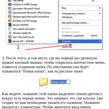
3. После этого, в том месте, где вы первый раз щелкнули
правой кнопкой мышки, чтобы открылось контекстное меню,
появится созданная папка. По умолчанию она будет
называться "Новая папка", как на рисунке ниже:
Как видите, название этой папки выделено синим цветом и
вокруг есть черная линия. Это означает, что сам каталог уже
создан, но вам необходимо указать его название. Название
вводится с клавиатуры. Чтобы закончить ввод имени