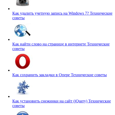
Как удалить учетную запись на Windows 7?
Технические
советы
Как найти слово на странице в интернете
Технические
советы
Как сохранить закладки в Опере
Технические советы
Как установить снежинки на сайт (jQuery)
Технические
советы