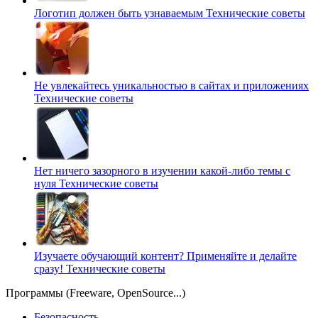
Логотип должен быть узнаваемым
Технические советы
Не увлекайтесь уникальностью в сайтах и приложениях
Технические советы
Нет ничего зазорного в изучении какой-либо темы с
нуля
Технические советы
Изучаете обучающий контент? Применяйте и делайте
сразу!
Технические советы
Программы (Freeware, OpenSource...)
Безопасность