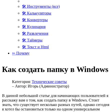
🛠 Инструменты (все)
🛠 Калькуляторы
🛠 Конвертеры
🛠 Кулинария
🛠 Развлечения
🛠 Таймеры
🛠 Текст и Html
➳ Почему
Как создать папку в Windows
Категория:
Технические советы
– Автор:
Игорь (Администратор)
В данной небольшой статье для начинающих пользователей я
расскажу вам о том, как создать папку в Windows. Стоит
знать, что существует несколько разных путей, однако сегодня
я хотел бы остановиться только на одном универсальном