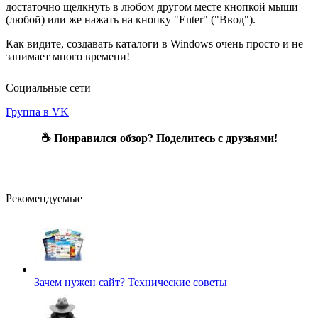
достаточно щелкнуть в любом другом месте кнопкой мыши
(любой) или же нажать на кнопку "Enter" ("Ввод").
Как видите, создавать каталоги в Windows очень просто и не
занимает много времени!
Социальные сети
Группа в VK
☕ Понравился обзор? Поделитесь с друзьями!
Рекомендуемые
Зачем нужен сайт?
Технические советы