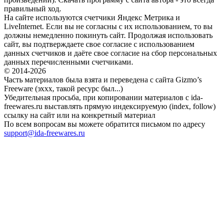
правильный ход.
На сайте используются счетчики Яндекс Метрика и
LiveInternet. Если вы не согласны с их использованием, то вы
должны немедленно покинуть сайт. Продолжая использовать
сайт, вы подтверждаете свое согласие с использованием
данных счетчиков и даёте свое согласие на сбор персональных
данных перечисленными счетчиками.
© 2014-2026
Часть материалов была взята и переведена с сайта Gizmo’s
Freeware (эххх, такой ресурс был...)
Убедительная просьба, при копировании материалов с ida-
freewares.ru выставлять прямую индексируемую (index, follow)
ссылку на сайт или на конкретный материал
По всем вопросам вы можете обратится письмом по адресу
support@ida-freewares.ru