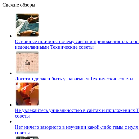
Свежие обзоры
Основные причины почему сайты и приложения так и ос
недоделанными
Технические советы
Логотип должен быть узнаваемым
Технические советы
Не увлекайтесь уникальностью в сайтах и приложениях
Т
советы
Нет ничего зазорного в изучении какой-либо темы с нуля
советы