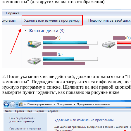
компоненты" (для других вариантов отображения).
2. После указанных выше действий, должно открыться окно "
компоненты". Подождите пока загрузится вся информация, пос
нужную программу в списке. Щелкните на ней правой кнопко
выберите пункт "Удалить", как показано на рисунке ниже