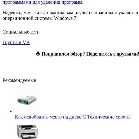
программами для удаления программ
.
Надеюсь, моя статья помогла вам научится правильно удалять 
операционной системы Windows 7.
Социальные сети
Группа в VK
☕ Понравился обзор? Поделитесь с друзьями
Рекомендуемые
Как освободить место на диске С
Технические советы