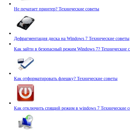
Не печатает принтер?
Технические советы
Дефрагментация диска на Windows 7
Технические советы
Как зайти в безопасный режим Windows 7?
Технические 
Как отформатировать флешку?
Технические советы
Как отключить спящий режим в windows 7
Технические 