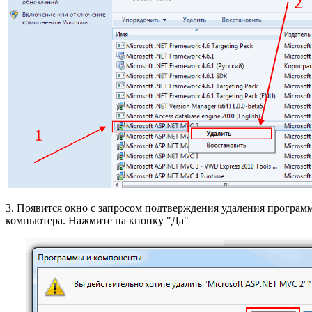
3. Появится окно с запросом подтверждения удаления програм
компьютера. Нажмите на кнопку "Да"