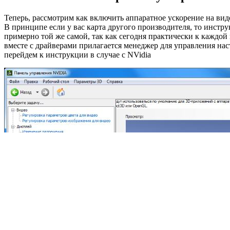
Теперь, рассмотрим как включить аппаратное ускорение на вид
В принципе если у вас карта другого производителя, то инстру
примерно той же самой, так как сегодня практически к каждой
вместе с драйверами прилагается менеджер для управления нас
перейдем к инструкции в случае с NVidia