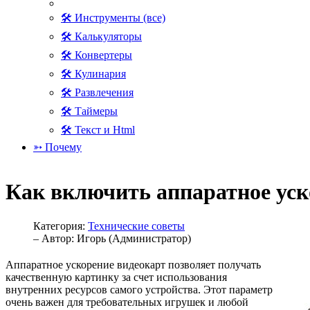
🛠 Инструменты (все)
🛠 Калькуляторы
🛠 Конвертеры
🛠 Кулинария
🛠 Развлечения
🛠 Таймеры
🛠 Текст и Html
➳ Почему
Как включить аппаратное уск
Категория:
Технические советы
– Автор:
Игорь (Администратор)
Аппаратное ускорение видеокарт позволяет получать
качественную картинку за счет использования
внутренних ресурсов самого устройства. Этот параметр
очень важен для требовательных игрушек и любой