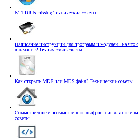
NTLDR is missing
Технические советы
Написание инструкций для программ и модулей - на что 
внимание?
Технические советы
Как открыть MDF или MDS файл?
Технические советы
Симметричное и асимметричное шифрование для нович
советы