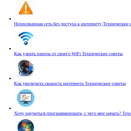
Неопознанная сеть без доступа к интернету
Технические 
Как узнать пароль от своего WiFi
Технические советы
Как увеличить скорость интернета
Технические советы
Хочу научиться программировать, с чего мне начать?
Тех