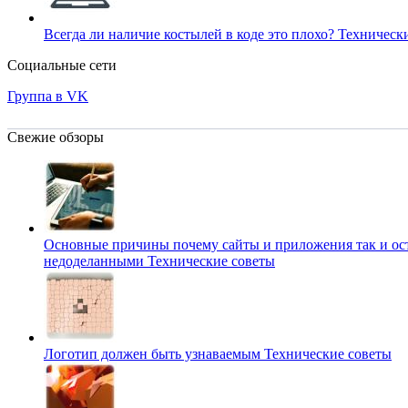
Всегда ли наличие костылей в коде это плохо?
Техническ
Социальные сети
Группа в VK
Свежие обзоры
Основные причины почему сайты и приложения так и ос
недоделанными
Технические советы
Логотип должен быть узнаваемым
Технические советы