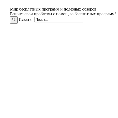
Мир бесплатных программ и полезных обзоров
Решите свои проблемы с помощью бесплатных программ!
Искать...
🔍