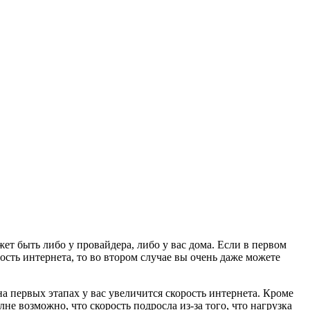
ет быть либо у провайдера, либо у вас дома. Если в первом
ость интернета, то во втором случае вы очень даже можете
а первых этапах у вас увеличится скорость интернета. Кроме
не возможно, что скорость подросла из-за того, что нагрузка