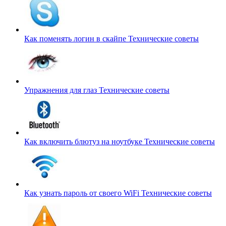
Как поменять логин в скайпе
Технические советы
Упражнения для глаз
Технические советы
Как включить блютуз на ноутбуке
Технические советы
Как узнать пароль от своего WiFi
Технические советы