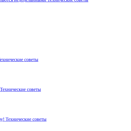
ехнические советы
Технические советы
зу!
Технические советы