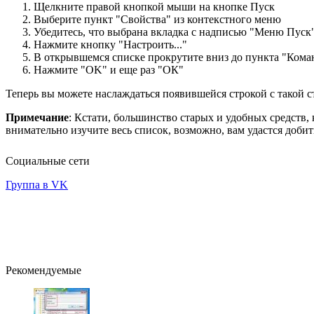
Щелкните правой кнопкой мыши на кнопке Пуск
Выберите пункт "Свойства" из контекстного меню
Убедитесь, что выбрана вкладка с надписью "Меню Пуск
Нажмите кнопку "Настроить..."
В открывшемся списке прокрутите вниз до пункта "Кома
Нажмите "OK" и еще раз "ОК"
Теперь вы можете наслаждаться появившейся строкой с такой с
Примечание
: Кстати, большинство старых и удобных средств,
внимательно изучите весь список, возможно, вам удастся доби
Социальные сети
Группа в VK
Рекомендуемые