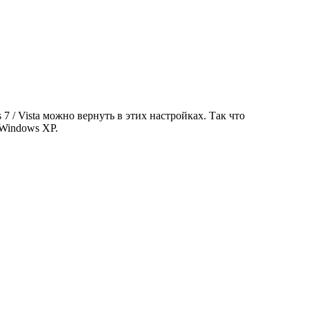
 / Vista можно вернуть в этих настройках. Так что
 Windows XP.