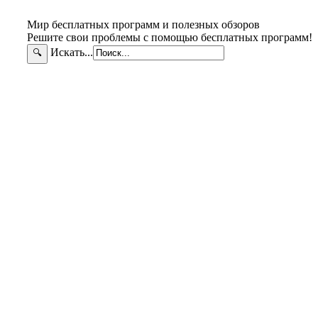
Мир бесплатных программ и полезных обзоров
Решите свои проблемы с помощью бесплатных программ!
Искать...
🔍