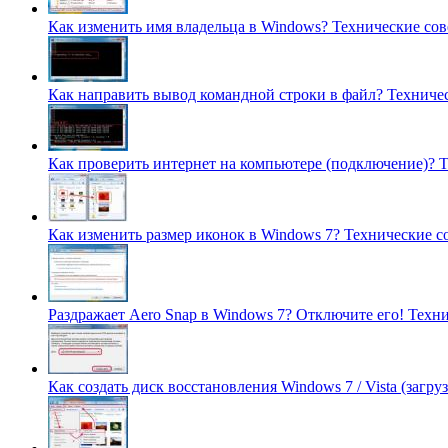
Как изменить имя владельца в Windows?
Технические со
Как направить вывод командной строки в файл?
Техниче
Как проверить интернет на компьютере (подключение)?
Т
Как изменить размер иконок в Windows 7?
Технические с
Раздражает Aero Snap в Windows 7? Отключите его!
Техни
Как создать диск восстановления Windows 7 / Vista (загр