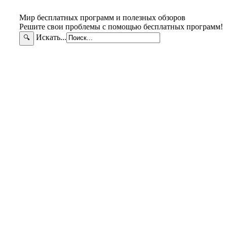
Мир бесплатных программ и полезных обзоров
Решите свои проблемы с помощью бесплатных программ!
Искать...
🔍