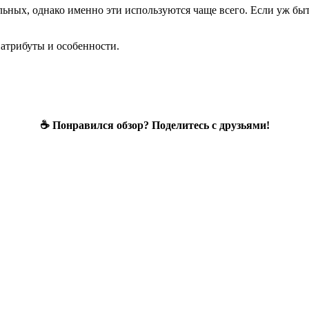
льных, однако именно эти используются чаще всего. Если уж быт
е атрибуты и особенности.
☕ Понравился обзор? Поделитесь с друзьями!