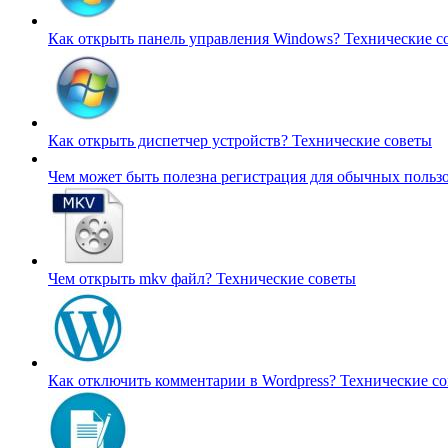
Как открыть панель управления Windows?
Технические с
Как открыть диспетчер устройств?
Технические советы
Чем может быть полезна регистрация для обычных польз
Чем открыть mkv файл?
Технические советы
Как отключить комментарии в Wordpress?
Технические с