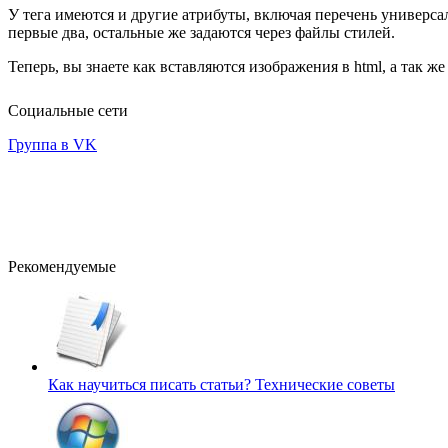
У тега имеются и другие атрибуты, включая перечень универса
первые два, остальные же задаются через файлы стилей.
Теперь, вы знаете как вставляются изображения в html, а так ж
Социальные сети
Группа в VK
Рекомендуемые
Как научиться писать статьи?
Технические советы