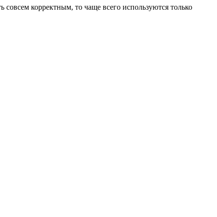
ь совсем корректным, то чаще всего используются только