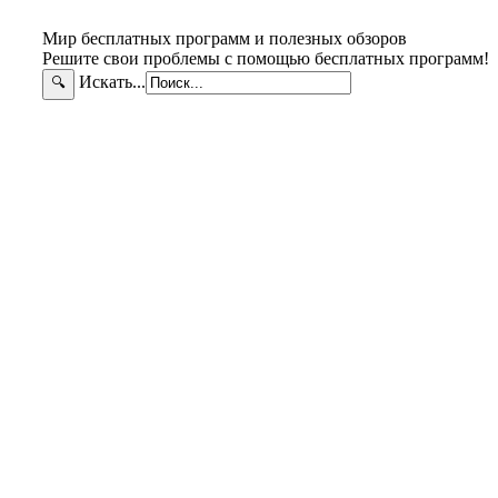
Мир бесплатных программ и полезных обзоров
Решите свои проблемы с помощью бесплатных программ!
Искать...
🔍