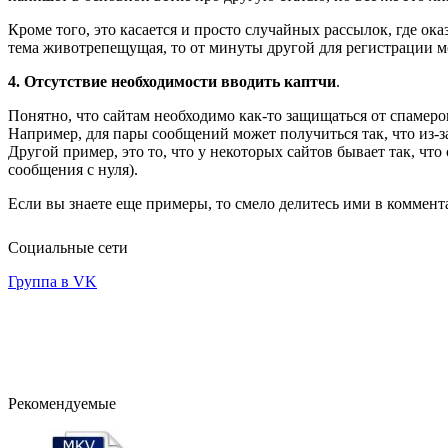
Кроме того, это касается и просто случайных рассылок, где ок
тема животрепещущая, то от минуты другой для регистрации м
4. Отсутствие необходимости вводить каптчи
.
Понятно, что сайтам необходимо как-то защищаться от спамеро
Например, для пары сообщений может получиться так, что из-
Другой пример, это то, что у некоторых сайтов бывает так, чт
сообщения с нуля).
Если вы знаете еще примеры, то смело делитесь ими в коммент
Социальные сети
Группа в VK
Рекомендуемые