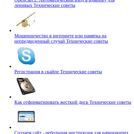
ленивых
Технические советы
Мошенничество в интернете или памятка на
непредвиденный случай
Технические советы
Регистрация в скайпе
Технические советы
Как отформатировать жесткий диск
Технические советы
Создаем сайт - небольшая инструкция для начинающих