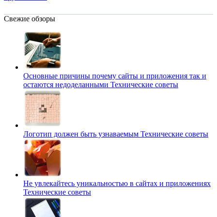
Свежие обзоры
Основные причины почему сайты и приложения так и
остаются недоделанными
Технические советы
Логотип должен быть узнаваемым
Технические советы
Не увлекайтесь уникальностью в сайтах и приложениях
Технические советы