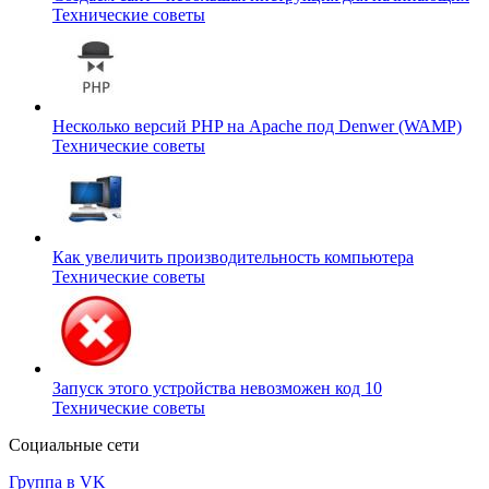
Технические советы
Несколько версий PHP на Apache под Denwer (WAMP)
Технические советы
Как увеличить производительность компьютера
Технические советы
Запуск этого устройства невозможен код 10
Технические советы
Социальные сети
Группа в VK