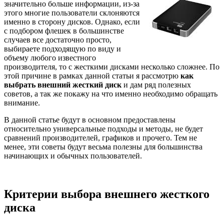
значительно больше информации, из-за
этого многие пользователи склоняются
именно в сторону дисков. Однако, если
с подбором флешек в большинстве
случаев все достаточно просто,
выбираете подходящую по виду и
объему любого известного
производителя, то с жесткими дисками несколько сложнее. По
этой причине в рамках данной статьи я рассмотрю
как
выбрать внешний жесткий диск
и дам ряд полезных
советов, а так же покажу на что именно необходимо обращать
внимание.
В данной статье будут в основном предоставлены
относительно универсальные подходы и методы, не будет
сравнений производителей, графиков и прочего. Тем не
менее, эти советы будут весьма полезны для большинства
начинающих и обычных пользователей.
Критерии выбора внешнего жесткого
диска