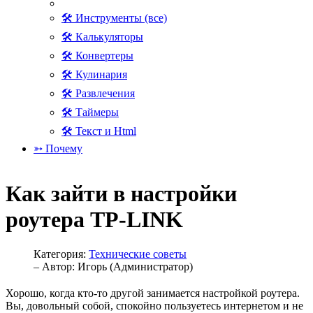
🛠 Инструменты (все)
🛠 Калькуляторы
🛠 Конвертеры
🛠 Кулинария
🛠 Развлечения
🛠 Таймеры
🛠 Текст и Html
➳ Почему
Как зайти в настройки
роутера TP-LINK
Категория:
Технические советы
– Автор:
Игорь (Администратор)
Хорошо, когда кто-то другой занимается настройкой роутера.
Вы, довольный собой, спокойно пользуетесь интернетом и не