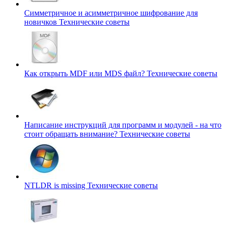
Симметричное и асимметричное шифрование для
новичков
Технические советы
Как открыть MDF или MDS файл?
Технические советы
Написание инструкций для программ и модулей - на что
стоит обращать внимание?
Технические советы
NTLDR is missing
Технические советы