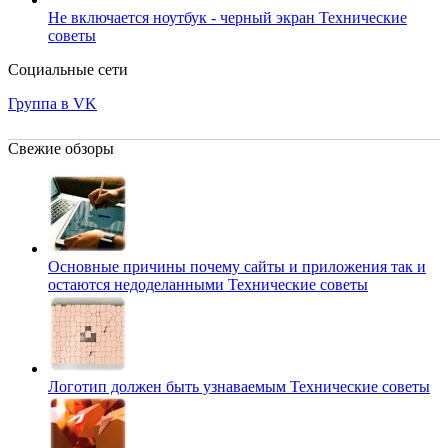
Не включается ноутбук - черный экран
Технические
советы
Социальные сети
Группа в VK
Свежие обзоры
Основные причины почему сайты и приложения так и
остаются недоделанными
Технические советы
Логотип должен быть узнаваемым
Технические советы