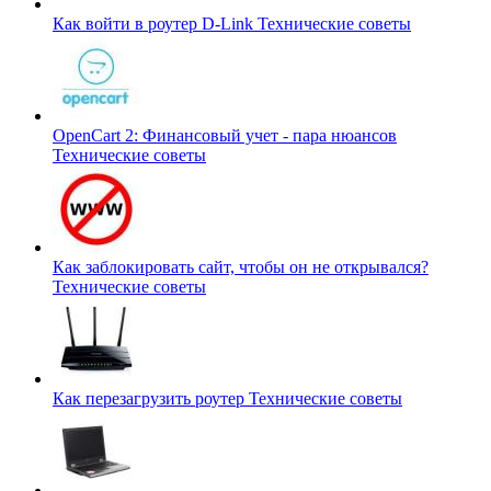
Как войти в роутер D-Link
Технические советы
OpenCart 2: Финансовый учет - пара нюансов
Технические советы
Как заблокировать сайт, чтобы он не открывался?
Технические советы
Как перезагрузить роутер
Технические советы