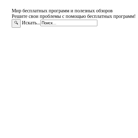
Мир бесплатных программ и полезных обзоров
Решите свои проблемы с помощью бесплатных программ!
Искать...
🔍