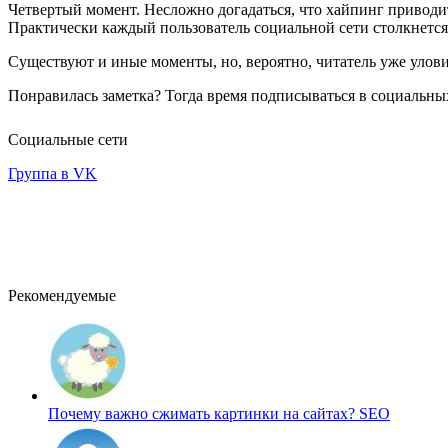
Четвертый момент. Несложно догадаться, что хайпинг приводи
Практически каждый пользователь социальной сети столкнется с
Существуют и иные моменты, но, вероятно, читатель уже улови
Понравилась заметка? Тогда время подписываться в социальных
Социальные сети
Группа в VK
Рекомендуемые
Почему важно сжимать картинки на сайтах?
SEO