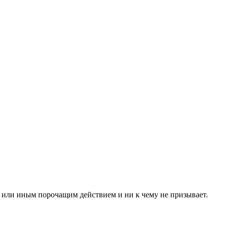
й или иным порочащим действием и ни к чему не призывает.