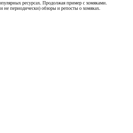
популярных ресурсах. Продолжая пример с хомяками.
 и не периодически) обзоры и репосты о хомяках.