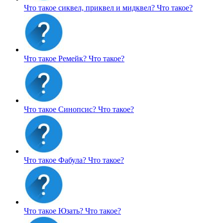
Что такое сиквел, приквел и мидквел?
Что такое?
Что такое Ремейк?
Что такое?
Что такое Синопсис?
Что такое?
Что такое Фабула?
Что такое?
Что такое Юзать?
Что такое?