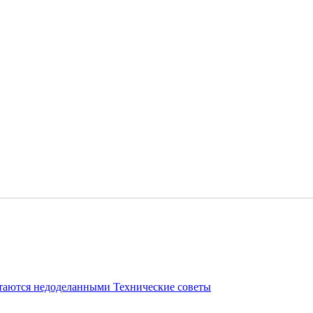
стаются недоделанными
Технические советы