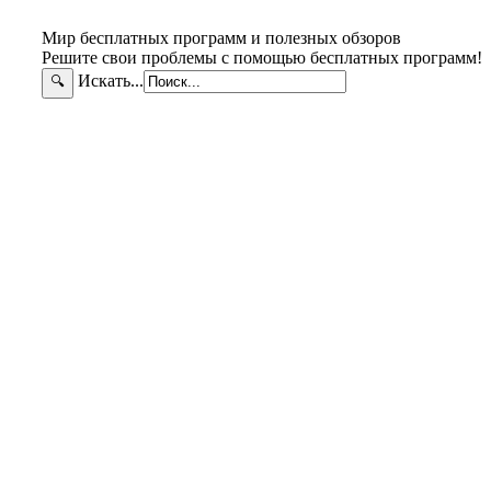
Мир бесплатных программ и полезных обзоров
Решите свои проблемы с помощью бесплатных программ!
Искать...
🔍