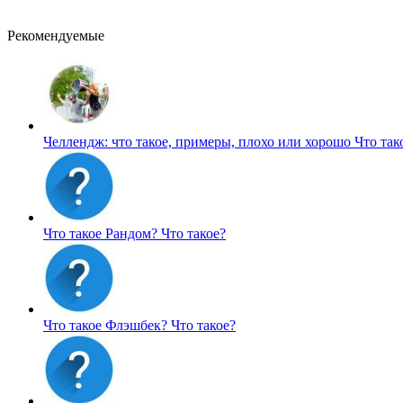
Рекомендуемые
Челлендж: что такое, примеры, плохо или хорошо
Что так
Что такое Рандом?
Что такое?
Что такое Флэшбек?
Что такое?