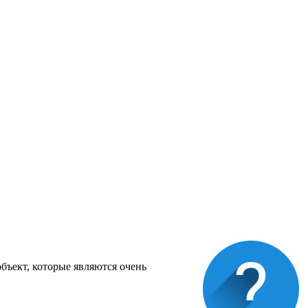
бъект, которые являются очень